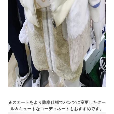
★スカートをより防寒仕様でパンツに変更したクー
ル＆キュートなコーディネートもおすすめです。