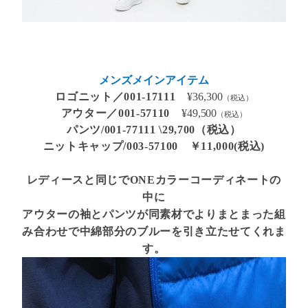
メンズメインアイテム
ロゴニット／001-17111
¥36,300
（税込）
アウター／001-57110
¥49,500
（税込）
パンツ/001-77111 \29,700（税込）
ニットキャップ/003-57100 ￥11,000(税込)
レディースと同じでONEカラーコーディネートの
中に
アウターの袖とパンツが同素材でよりまとまった組
み合わせで中綿部分のブルーを引き立たせてくれま
す。