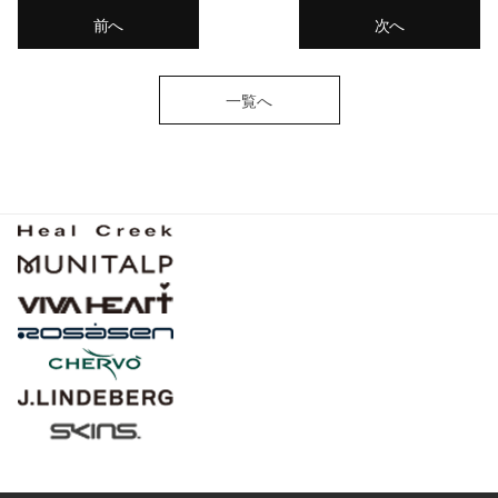
前へ
次へ
一覧へ