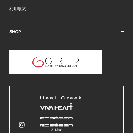
利用規約
SHOP