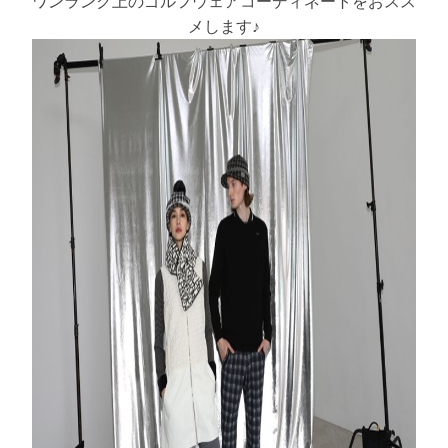
ワンランク上のゴルフウェアコーディネートをおスス
メします♪