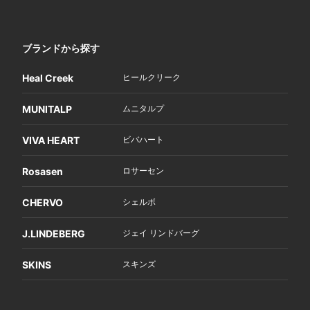
ブランドから探す
Heal Creek
ヒールクリーク
MUNITALP
ムニタルプ
VIVA HEART
ビバハート
Rosasen
ロサーセン
CHERVO
シェルボ
J.LINDEBERG
ジェイ リンドバーグ
SKINS
スキンズ