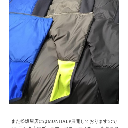
また松坂屋店にはMUNITALP展開しておりますので