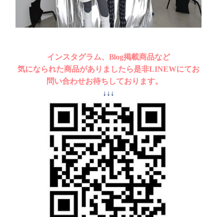
インスタグラム、Blog掲載商品など
気になられた商品がありましたら是非LINEWにてお
問い合わせお待ちしております。
↓↓↓