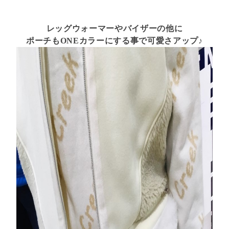
レッグウォーマーやバイザーの他に
ポーチもONEカラーにする事で可愛さアップ♪