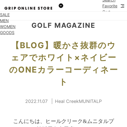
Favorite
Cart
SALE
MEN
GOLF MAGAZINE
WOMEN
GOODS
【BLOG】暖かさ抜群のウ
ェアでホワイト×ネイビー
のONEカラーコーディネー
ト
2022.11.07
Heal CreekMUNITALP
こんにちは、ヒールクリーク&ムニタルプ