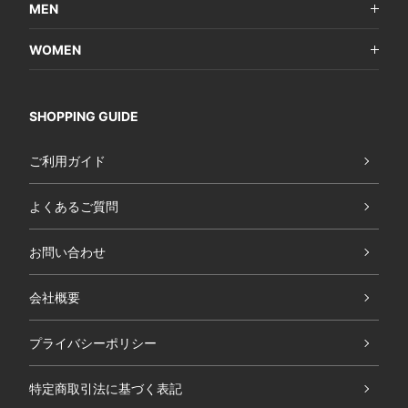
MEN
WOMEN
SHOPPING GUIDE
ご利用ガイド
よくあるご質問
お問い合わせ
会社概要
プライバシーポリシー
特定商取引法に基づく表記