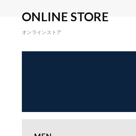
ONLINE STORE
オンラインストア