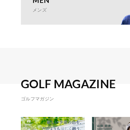
MEN
メンズ
GOLF MAGAZINE
ゴルフマガジン