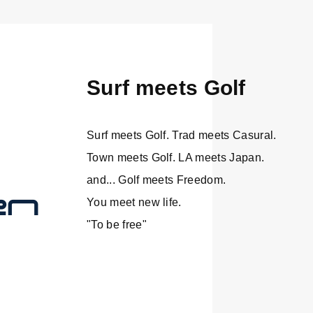
Surf meets Golf
Surf meets Golf. Trad meets Casural.
Town meets Golf. LA meets Japan.
and... Golf meets Freedom.
You meet new life.
"To be free"