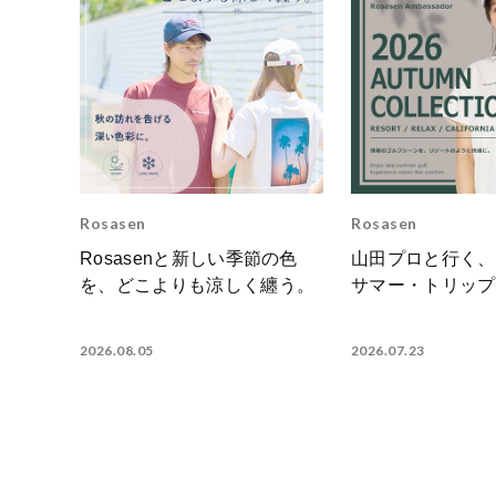
Rosasen
Rosasen
Rosasenと新しい季節の色
山田プロと行く、
を、どこよりも涼しく纏う。
サマー・トリップ
2026.08.05
2026.07.23