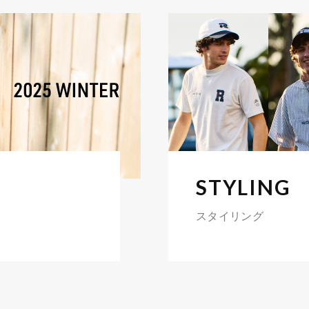
STYLING
スタイリング