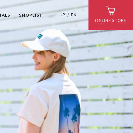
NALS
SHOPLIST
JP
EN
ONLINE STORE