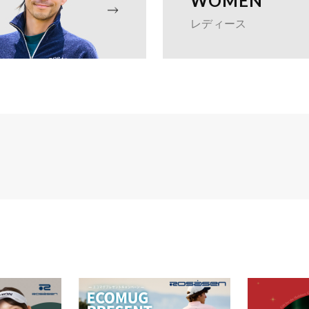
WOMEN
レディース