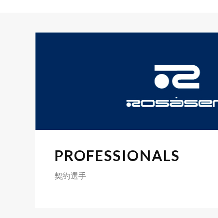
PROFESSIONALS
契約選手