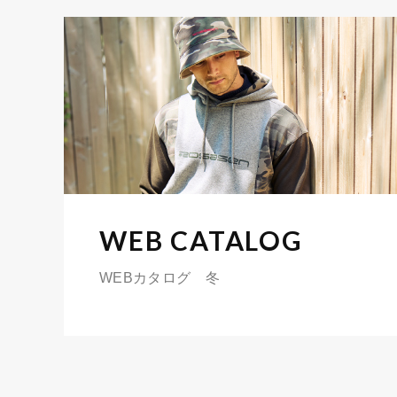
WEB CATALOG
WEBカタログ 冬