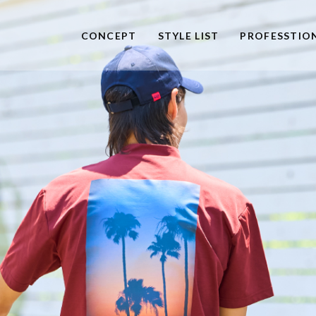
CONCEPT
STYLE LIST
PROFESSTIO