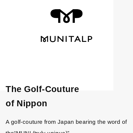
The Golf-Couture
of Nippon
A golf-couture from Japan bearing the word of