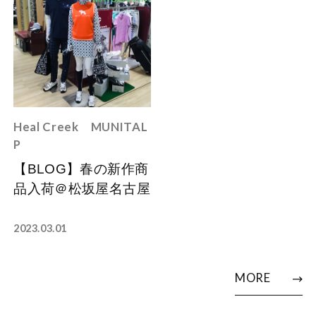
Heal Creek
MUNITAL
P
【BLOG】春の新作商
品入荷＠松坂屋名古屋
2023.03.01
MORE