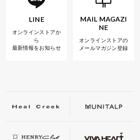
MAIL MAGAZI
LINE
NE
オンラインストアか
ら
オンラインストアの
最新情報をお知らせ
メールマガジン登録