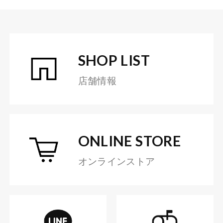
SHOP LIST
店舗情報
ONLINE STORE
オンラインストア