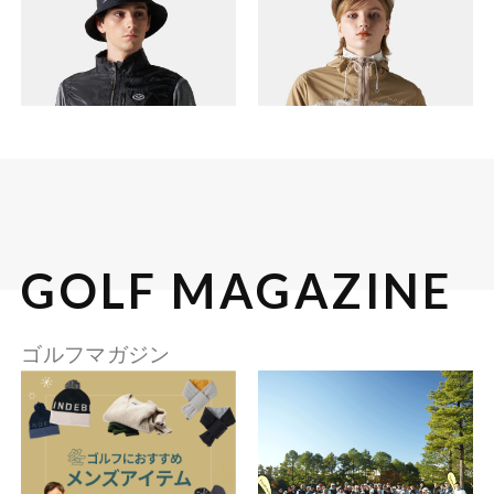
GOLF MAGAZINE
ゴルフマガジン