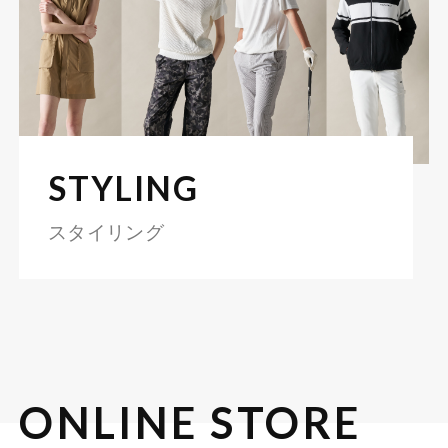
STYLING
スタイリング
ONLINE STORE