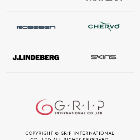
COPYRIGHT © GRIP INTERNATIONAL