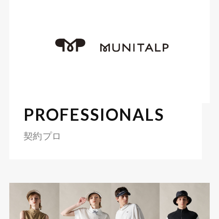
PROFESSIONALS
契約プロ