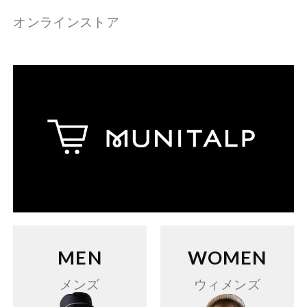
オンラインストア
MEN
WOMEN
メンズ
ウィメンズ