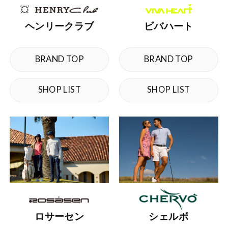
ビバハート
ヘンリークラブ
BRAND TOP
BRAND TOP
SHOP LIST
SHOP LIST
ロサーセン
シェルボ