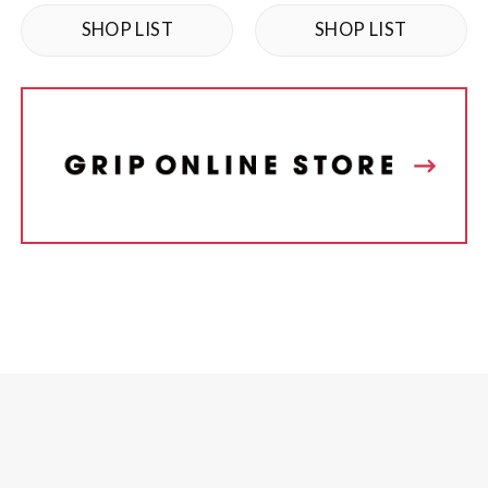
SHOP LIST
SHOP LIST