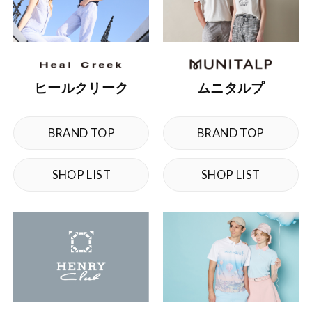
ヒールクリーク
ムニタルプ
BRAND TOP
BRAND TOP
SHOP LIST
SHOP LIST