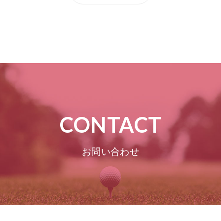
CONTACT
お問い合わせ