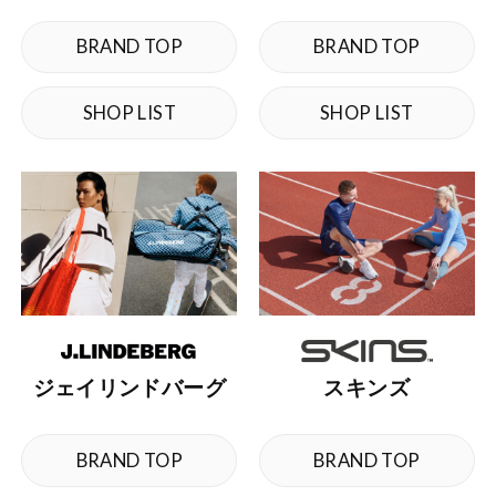
BRAND TOP
BRAND TOP
SHOP LIST
SHOP LIST
ジェイリンドバーグ
スキンズ
BRAND TOP
BRAND TOP