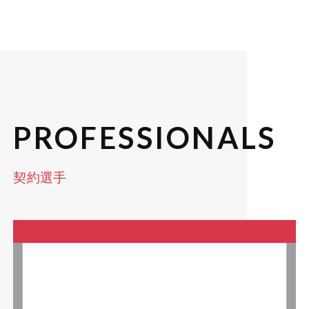
PROFESSIONALS
契約選手