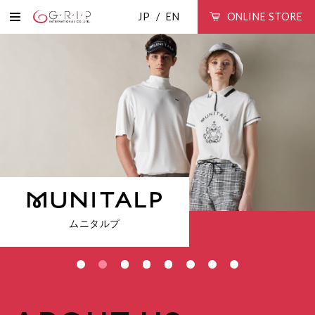
JP
EN
ONLINE STORE
ヘンリークラブ