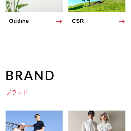
Outline
CSR
BRAND
ブランド