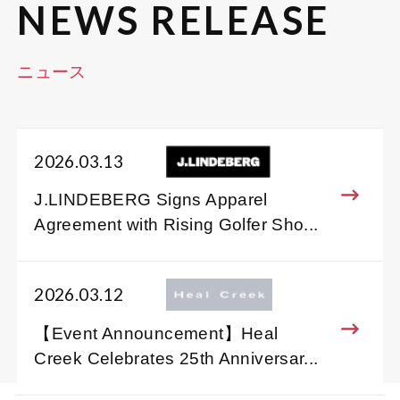
NEWS RELEASE
ニュース
2026.03.13
J.LINDEBERG Signs Apparel
Agreement with Rising Golfer Sho...
2026.03.12
【Event Announcement】Heal
Creek Celebrates 25th Anniversar...