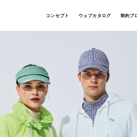
コンセプト
ウェブカタログ
契約プ