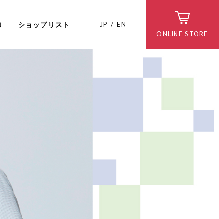
ロ
ショップリスト
JP
EN
ONLINE STORE