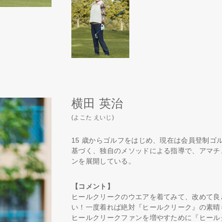
横田 英治
(よこた えいじ)
15 歳からゴルフをはじめ、現在は会員登制ゴ
基づく、独自のメソッドによる指導で、アマチ
ンを展開している。
【コメント】
ヒールクリークのウエアを着てみて、改めて良
い！一度着れば絶対『ヒールクリーク』の素晴
ヒールクリークファンを増やすために『ヒール