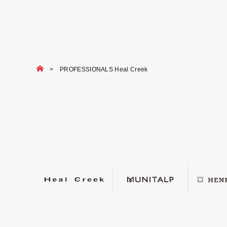
PROFESSIONALS Heal Creek