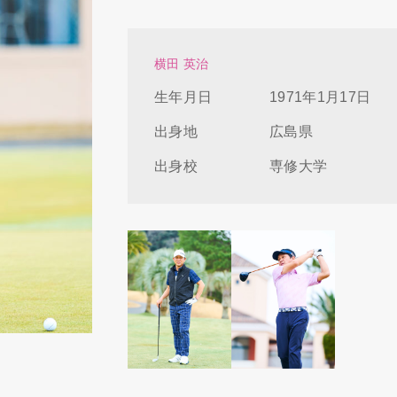
横田 英治
生年月日
1971年1月17日
出身地
広島県
出身校
専修大学