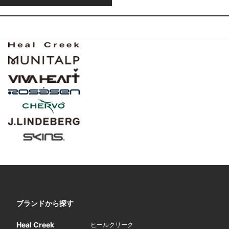
ブランドから探す
Heal Creek
ヒールクリーク