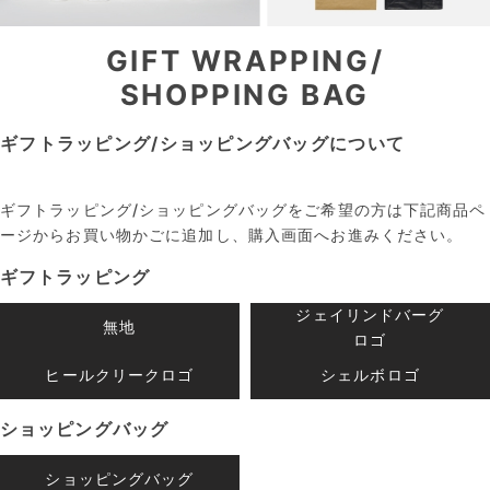
GIFT WRAPPING/
SHOPPING BAG
ギフトラッピング/ショッピングバッグについて
ギフトラッピング/ショッピングバッグをご希望の方は下記商品ペ
ージからお買い物かごに追加し、購入画面へお進みください。
ギフトラッピング
ジェイリンドバーグ
無地
ロゴ
ヒールクリークロゴ
シェルボロゴ
ショッピングバッグ
ショッピングバッグ