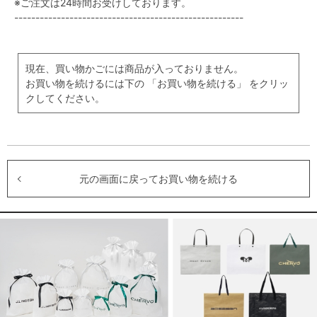
※ご注文は24時間お受けしております。
------------------------------------------------------
現在、買い物かごには商品が入っておりません。
お買い物を続けるには下の 「お買い物を続ける」 をクリッ
クしてください。
元の画面に戻ってお買い物を続ける