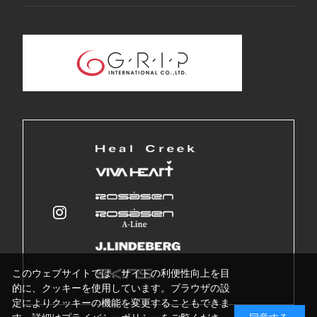
このウェブサイトでは、サイトの利便性向上を目
的に、クッキーを使用しています。ブラウザの設
定によりクッキーの機能を変更することもできま