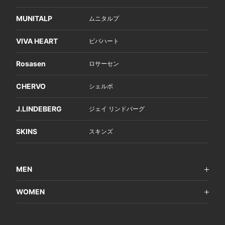
MUNITALP
ムニタルプ
VIVA HEART
ビバハート
Rosasen
ロサーセン
CHERVO
シェルボ
J.LINDEBERG
ジェイ リンドバーグ
SKINS
スキンズ
MEN
WOMEN