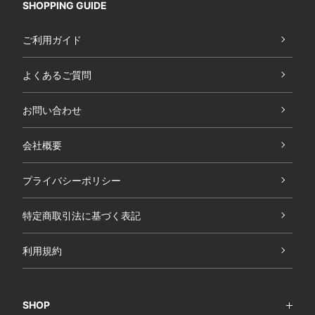
SHOPPING GUIDE
ご利用ガイド
よくあるご質問
お問い合わせ
会社概要
プライバシーポリシー
特定商取引法に基づく表記
利用規約
SHOP