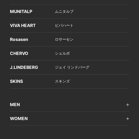
MUNITALP
ムニタルプ
VIVA HEART
ビバハート
Rosasen
ロサーセン
CHERVO
シェルボ
J.LINDEBERG
ジェイ リンドバーグ
SKINS
スキンズ
MEN
WOMEN