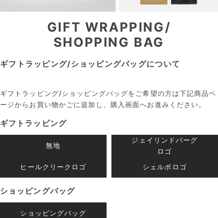
GIFT WRAPPING/
SHOPPING BAG
ギフトラッピング/ショッピングバッグについて
ギフトラッピング/ショッピングバッグをご希望の方は下記商品ペ
ージからお買い物かごに追加し、購入画面へお進みください。
ギフトラッピング
ジェイリンドバーグ
無地
ロゴ
ヒールクリークロゴ
シェルボロゴ
ショッピングバッグ
ショッピングバッグ