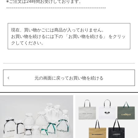
※ご注文は24時間お受けしております。
------------------------------------------------------
現在、買い物かごには商品が入っておりません。
お買い物を続けるには下の 「お買い物を続ける」 をクリッ
クしてください。
元の画面に戻ってお買い物を続ける