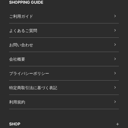
SHOPPING GUIDE
ご利用ガイド
よくあるご質問
お問い合わせ
会社概要
プライバシーポリシー
特定商取引法に基づく表記
利用規約
SHOP