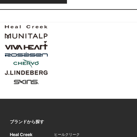
ブランドから探す
Heal Creek
ヒールクリーク