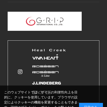
このウェブサイトでは、サイトの利便性向上を目
的に、クッキーを使用しています。ブラウザの設
定によりクッキーの機能を変更することもできま