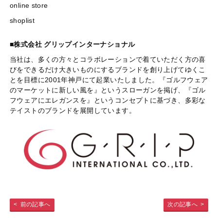
online store
shoplist
■株式会社 グリップインターナショナル
当社は、多くの方々とコラボレーションで着ていただく方の喜
びをできるだけ大きいものにするブランドを創り上げてゆくこ
とを目標に2001年神戸にて起業いたしました。『ゴルフウェア
のマーケットに新しい風を』というスローガンを掲げ、『ゴル
フウェアにエレガンスを』というコンセプトに基づき、多彩な
テイストのブランドを展開しています。
前の記事へ
次の記事へ