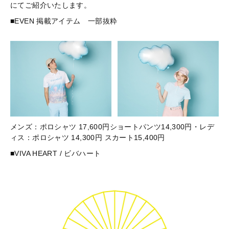
にてご紹介いたします。
■EVEN 掲載アイテム 一部抜粋
メンズ：ポロシャツ 17,600円ショートパンツ14,300円・レデ
ィス：ポロシャツ 14,300円 スカート15,400円
■VIVA HEART / ビバハート