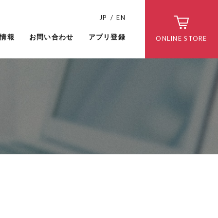
JP
EN
情報
お問い合わせ
アプリ登録
ONLINE STORE