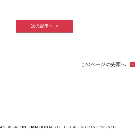
次の記事へ
このページの先頭へ
HT © GRIP INTERNATIONAL CO . LTD ALL RIGHTS RESERVED.