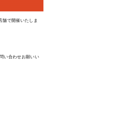
営店舗で開催いたしま
問い合わせお願いい