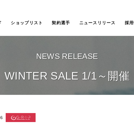
ド
ショップリスト
契約選手
ニュースリリース
採用
NEWS RELEASE
WINTER SALE 1/1～開催
26