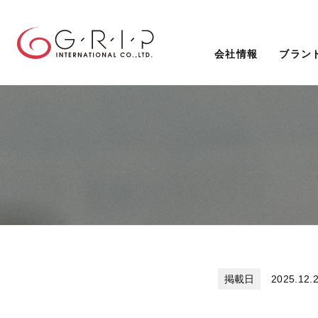
会社情報
ブラン
2025.12.