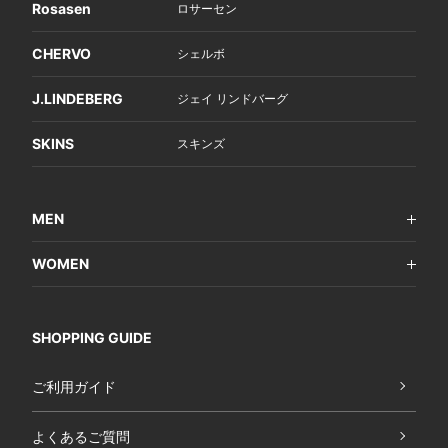
Rosasen
ロサーセン
CHERVO
シェルボ
J.LINDEBERG
ジェイ リンドバーグ
SKINS
スキンズ
MEN
WOMEN
SHOPPING GUIDE
ご利用ガイド
よくあるご質問