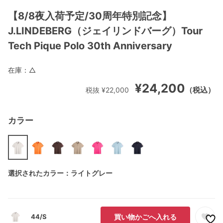
【8/8夜入荷予定/30周年特別記念】
J.LINDEBERG（ジェイリンドバーグ）Tour
Tech Pique Polo 30th Anniversary
在庫：
△
¥24,200
（税込）
税抜 ¥22,000
カラー
選択されたカラー：ライトグレー
44/S
買い物かごへ入れる