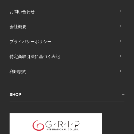
お問い合わせ
会社概要
プライバシーポリシー
特定商取引法に基づく表記
利用規約
SHOP