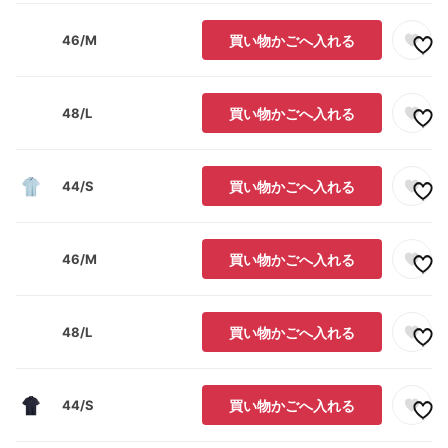
46/M
買い物かごへ入れる
48/L
買い物かごへ入れる
44/S
買い物かごへ入れる
46/M
買い物かごへ入れる
48/L
買い物かごへ入れる
44/S
買い物かごへ入れる