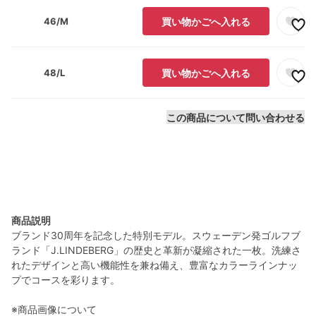
46/M
買い物かごへ入れる
48/L
買い物かごへ入れる
この商品について問い合わせる
商品説明
ブランド30周年を記念した特別モデル。スウェーデン発ゴルフブ
ランド「J.LINDEBERG」の歴史と革新が凝縮された一枚。洗練さ
れたデザインと高い機能性を兼ね備え、豊富なカラーラインナッ
プでコースを彩ります。
※商品画像について