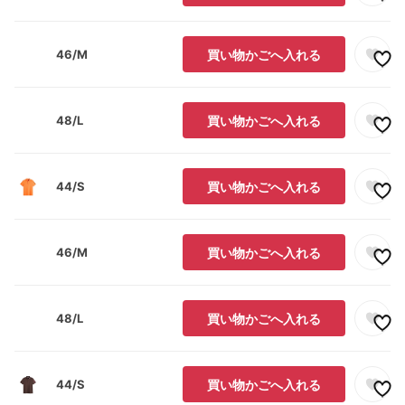
46/M
買い物かごへ入れる
48/L
買い物かごへ入れる
44/S
買い物かごへ入れる
46/M
買い物かごへ入れる
48/L
買い物かごへ入れる
44/S
買い物かごへ入れる