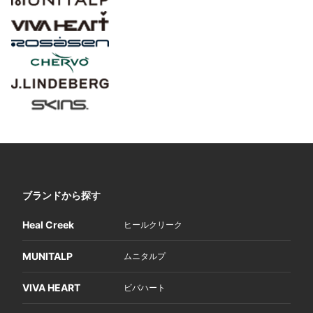
ブランドから探す
Heal Creek
ヒールクリーク
MUNITALP
ムニタルプ
VIVA HEART
ビバハート