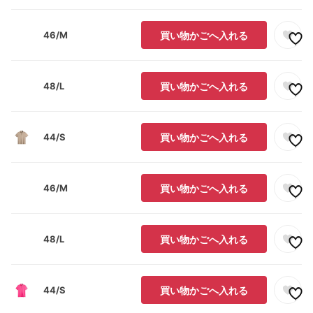
46/M
買い物かごへ入れる
48/L
買い物かごへ入れる
44/S
買い物かごへ入れる
46/M
買い物かごへ入れる
48/L
買い物かごへ入れる
44/S
買い物かごへ入れる