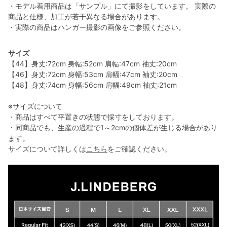
・モデル着用商品は「サンプル」にて撮影をしています。 実際の
商品と仕様、加工が若干異なる場合があります。
・実際の商品はハンガー撮影の画像をご参照ください。
サイズ
【44】身丈:72cm 身幅:52cm 肩幅:47cm 袖丈:20cm
【46】身丈:72cm 身幅:53cm 肩幅:47cm 袖丈:20cm
【48】身丈:74cm 身幅:56cm 肩幅:49cm 袖丈:21cm
※サイズについて
・商品はすべて平置きの状態で採寸をしております。
・同商品でも、生産の過程で1～2cmの個体差が生じる場合があり
ます。
サイズについて詳しくは
こちら
をご確認ください。