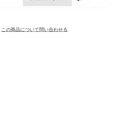
この商品について問い合わせる