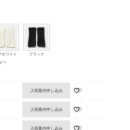
フホワイト
ブラック
ビー
入荷案内申し込み
入荷案内申し込み
入荷案内申し込み