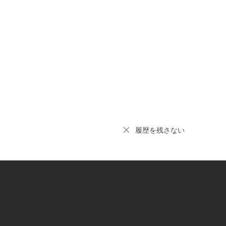
履歴を残さない