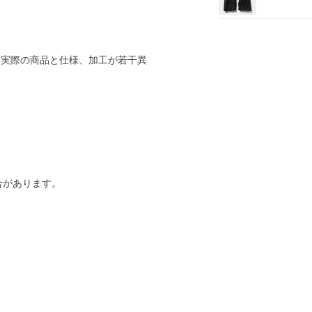
 実際の商品と仕様、加工が若干異
合があります。