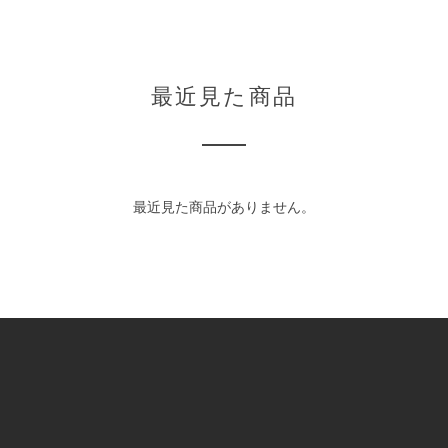
最近見た商品
最近見た商品がありません。