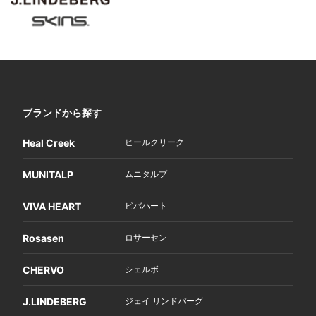
ブランドから探す
Heal Creek
ヒールクリーク
MUNITALP
ムニタルプ
VIVA HEART
ビバハート
Rosasen
ロサーセン
CHERVO
シェルボ
J.LINDEBERG
ジェイ リンドバーグ