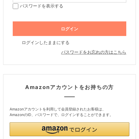
パスワードを表示する
ログインしたままにする
パスワードをお忘れの方はこちら
Amazonアカウントをお持ちの方
Amazonアカウントを利用して会員登録されたお客様は、
AmazonのID、パスワードで、ログインすることができます。