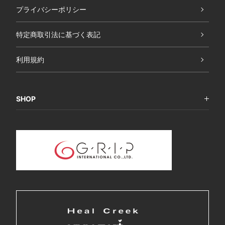
プライバシーポリシー
特定商取引法に基づく表記
利用規約
SHOP