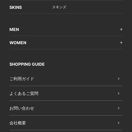
SKINS
スキンズ
MEN
WOMEN
SHOPPING GUIDE
ご利用ガイド
よくあるご質問
お問い合わせ
会社概要