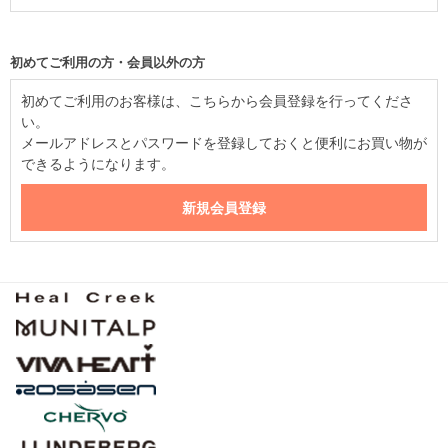
初めてご利用の方・会員以外の方
初めてご利用のお客様は、こちらから会員登録を行ってくださ
い。
メールアドレスとパスワードを登録しておくと便利にお買い物が
できるようになります。