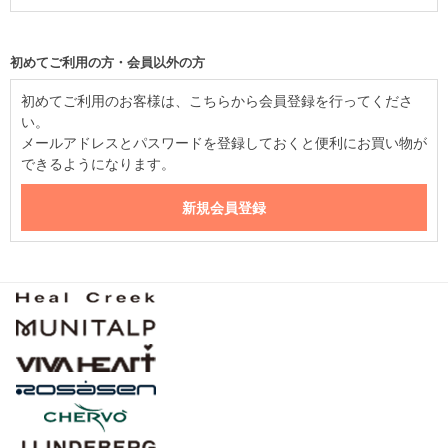
初めてご利用の方・会員以外の方
初めてご利用のお客様は、こちらから会員登録を行ってくださ
い。
メールアドレスとパスワードを登録しておくと便利にお買い物が
できるようになります。