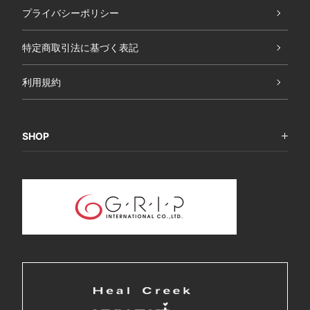
プライバシーポリシー
特定商取引法に基づく表記
利用規約
SHOP