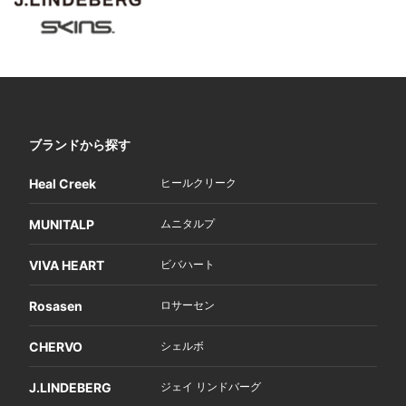
ブランドから探す
Heal Creek
ヒールクリーク
MUNITALP
ムニタルプ
VIVA HEART
ビバハート
Rosasen
ロサーセン
CHERVO
シェルボ
J.LINDEBERG
ジェイ リンドバーグ