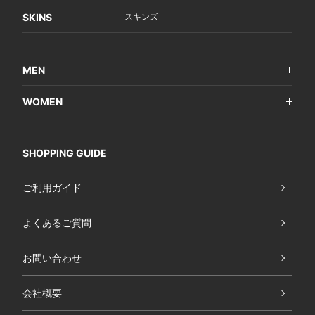
SKINS
スキンズ
MEN
WOMEN
SHOPPING GUIDE
ご利用ガイド
よくあるご質問
お問い合わせ
会社概要