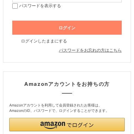
パスワードを表示する
ログインしたままにする
パスワードをお忘れの方はこちら
Amazonアカウントをお持ちの方
Amazonアカウントを利用して会員登録されたお客様は、
AmazonのID、パスワードで、ログインすることができます。