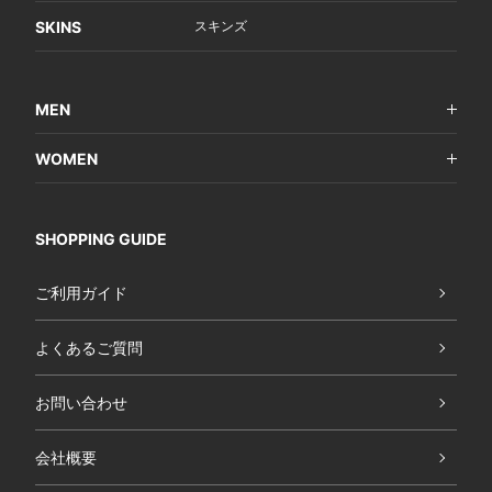
SKINS
スキンズ
MEN
WOMEN
SHOPPING GUIDE
ご利用ガイド
よくあるご質問
お問い合わせ
会社概要