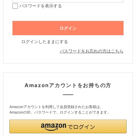
パスワードを表示する
ログインしたままにする
パスワードをお忘れの方はこちら
Amazonアカウントをお持ちの方
Amazonアカウントを利用して会員登録されたお客様は、
AmazonのID、パスワードで、ログインすることができます。