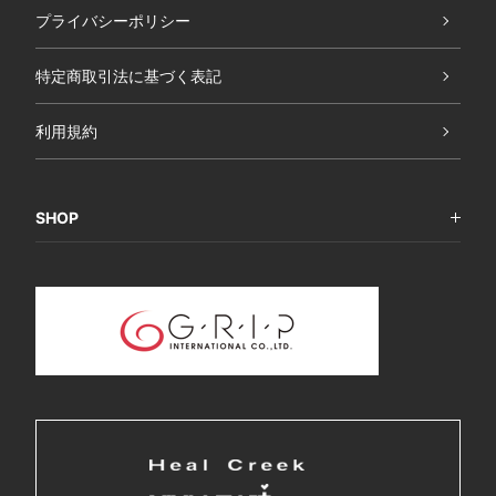
プライバシーポリシー
特定商取引法に基づく表記
利用規約
SHOP