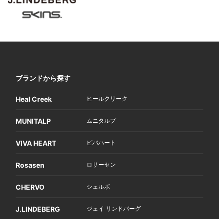
ブランドから探す
Heal Creek
ヒールクリーク
MUNITALP
ムニタルプ
VIVA HEART
ビバハート
Rosasen
ロサーセン
CHERVO
シェルボ
J.LINDEBERG
ジェイ リンドバーグ