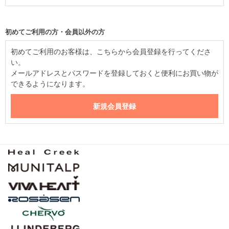
初めてご利用の方・会員以外の方
初めてご利用のお客様は、こちらから会員登録を行ってくださ
い。
メールアドレスとパスワードを登録しておくと便利にお買い物が
できるようになります。