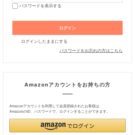
パスワードを表示する
ログインしたままにする
パスワードをお忘れの方はこちら
Amazonアカウントをお持ちの方
Amazonアカウントを利用して会員登録されたお客様は、
AmazonのID、パスワードで、ログインすることができます。