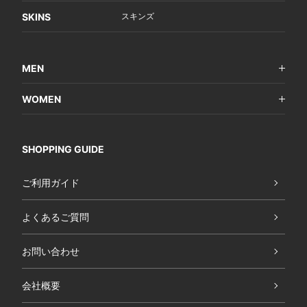
SKINS
スキンズ
MEN
WOMEN
SHOPPING GUIDE
ご利用ガイド
よくあるご質問
お問い合わせ
会社概要