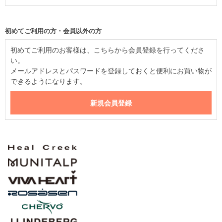
初めてご利用の方・会員以外の方
初めてご利用のお客様は、こちらから会員登録を行ってくださ
い。
メールアドレスとパスワードを登録しておくと便利にお買い物が
できるようになります。