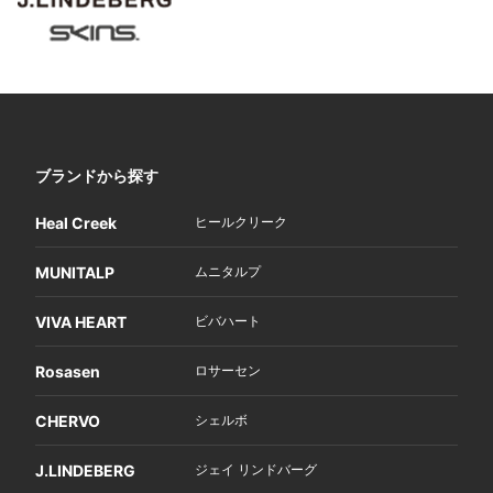
ブランドから探す
Heal Creek
ヒールクリーク
MUNITALP
ムニタルプ
VIVA HEART
ビバハート
Rosasen
ロサーセン
CHERVO
シェルボ
J.LINDEBERG
ジェイ リンドバーグ