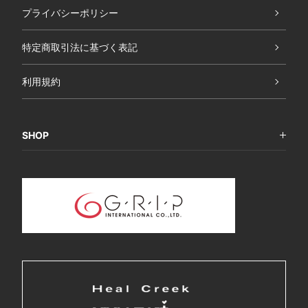
プライバシーポリシー
特定商取引法に基づく表記
利用規約
SHOP