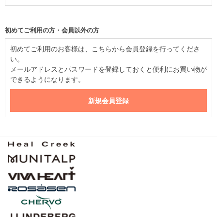
初めてご利用の方・会員以外の方
初めてご利用のお客様は、こちらから会員登録を行ってくださ
い。
メールアドレスとパスワードを登録しておくと便利にお買い物が
できるようになります。