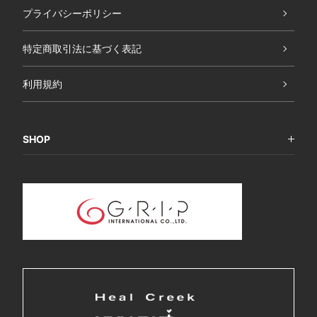
プライバシーポリシー
特定商取引法に基づく表記
利用規約
SHOP