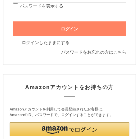
パスワードを表示する
ログインしたままにする
パスワードをお忘れの方はこちら
Amazonアカウントをお持ちの方
Amazonアカウントを利用して会員登録されたお客様は、
AmazonのID、パスワードで、ログインすることができます。