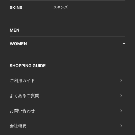
SKINS
スキンズ
MEN
WOMEN
SHOPPING GUIDE
ご利用ガイド
よくあるご質問
お問い合わせ
会社概要