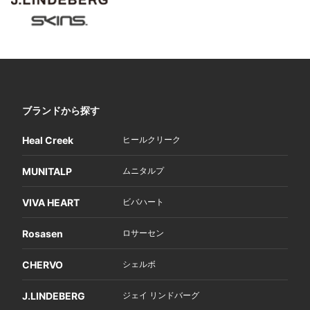
ブランドから探す
Heal Creek
ヒールクリーク
MUNITALP
ムニタルプ
VIVA HEART
ビバハート
Rosasen
ロサーセン
CHERVO
シェルボ
J.LINDEBERG
ジェイ リンドバーグ