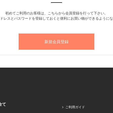
初めてご利用のお客様は、こちらから会員登録を行って下さい。
ドレスとパスワードを登録しておくと便利にお買い物ができるようにな
全て
ご利用ガイド