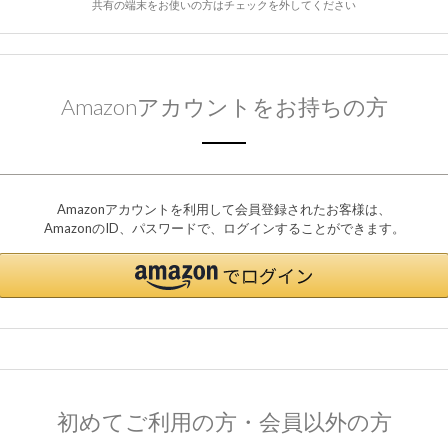
共有の端末をお使いの方はチェックを外してください
Amazonアカウントをお持ちの方
Amazonアカウントを利用して会員登録されたお客様は、
AmazonのID、パスワードで、ログインすることができます。
初めてご利用の方・会員以外の方