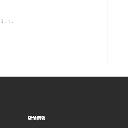
ります。
店舗情報