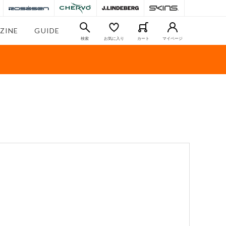
ZINE
GUIDE
検索
お気に入り
カート
マイページ