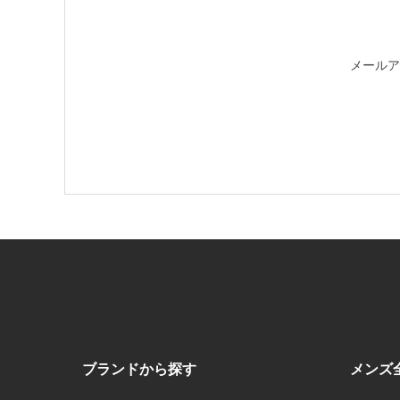
メールア
ブランドから探す
メンズ