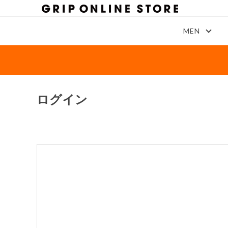
MEN
ログイン