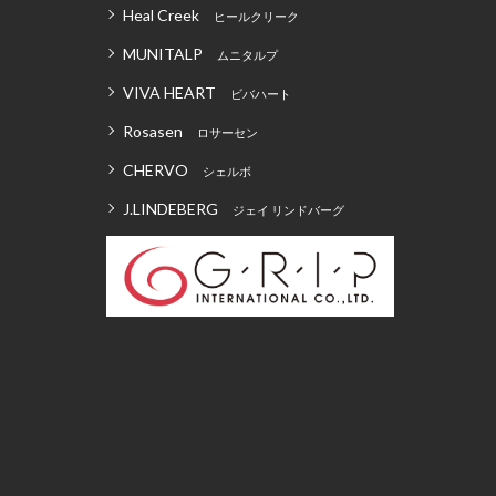
Heal Creek
ヒールクリーク
MUNITALP
ムニタルプ
VIVA HEART
ビバハート
Rosasen
ロサーセン
CHERVO
シェルボ
J.LINDEBERG
ジェイ リンドバーグ