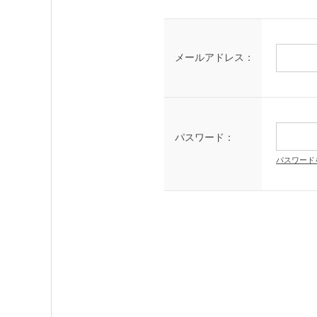
メールアドレス：
パスワード：
パスワード