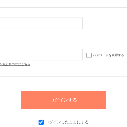
パスワードを表示する
をお忘れの方はこちら
ログインしたままにする