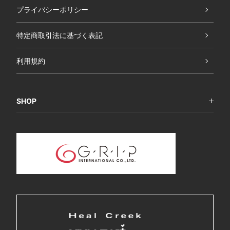
プライバシーポリシー
特定商取引法に基づく表記
利用規約
SHOP