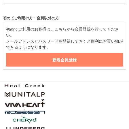
初めてご利用の方・会員以外の方
初めてご利用のお客様は、こちらから会員登録を行ってくださ
い。
メールアドレスとパスワードを登録しておくと便利にお買い物が
できるようになります。