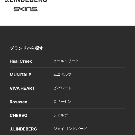
ブランドから探す
Heal Creek
ヒールクリーク
MUNITALP
ムニタルプ
VIVA HEART
ビバハート
Rosasen
ロサーセン
CHERVO
シェルボ
J.LINDEBERG
ジェイ リンドバーグ