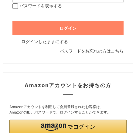
パスワードを表示する
ログインしたままにする
パスワードをお忘れの方はこちら
Amazonアカウントをお持ちの方
Amazonアカウントを利用して会員登録されたお客様は、
AmazonのID、パスワードで、ログインすることができます。