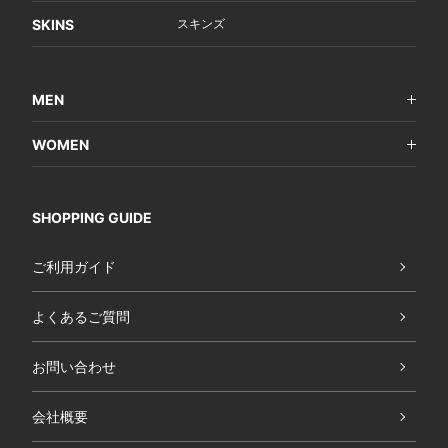
SKINS
スキンズ
MEN
WOMEN
SHOPPING GUIDE
ご利用ガイド
よくあるご質問
お問い合わせ
会社概要