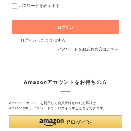
パスワードを表示する
ログインしたままにする
パスワードをお忘れの方はこちら
Amazonアカウントをお持ちの方
Amazonアカウントを利用して会員登録されたお客様は、
AmazonのID、パスワードで、ログインすることができます。