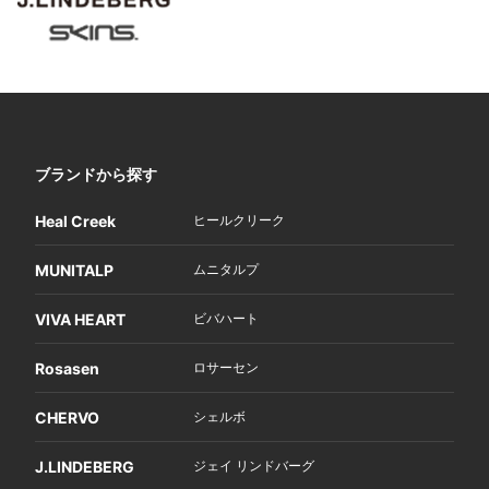
ブランドから探す
Heal Creek
ヒールクリーク
MUNITALP
ムニタルプ
VIVA HEART
ビバハート
Rosasen
ロサーセン
CHERVO
シェルボ
J.LINDEBERG
ジェイ リンドバーグ