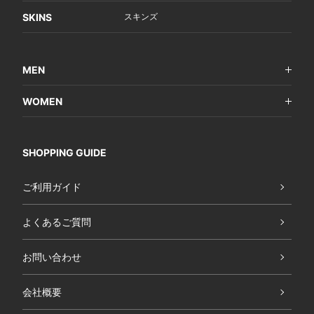
SKINS
スキンズ
MEN
WOMEN
SHOPPING GUIDE
ご利用ガイド
よくあるご質問
お問い合わせ
会社概要