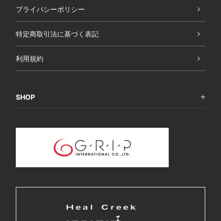
プライバシーポリシー
特定商取引法に基づく表記
利用規約
SHOP