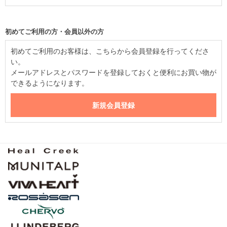
初めてご利用の方・会員以外の方
初めてご利用のお客様は、こちらから会員登録を行ってくださ
い。
メールアドレスとパスワードを登録しておくと便利にお買い物が
できるようになります。