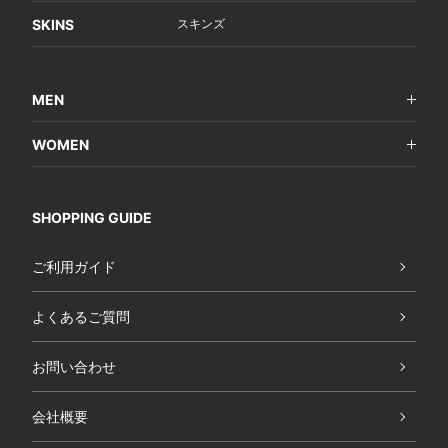
SKINS
スキンズ
MEN
WOMEN
SHOPPING GUIDE
ご利用ガイド
よくあるご質問
お問い合わせ
会社概要