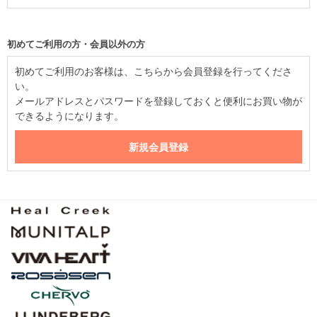
初めてご利用の方・会員以外の方
初めてご利用のお客様は、こちらから会員登録を行ってくださ
い。
メールアドレスとパスワードを登録しておくと便利にお買い物が
できるようになります。