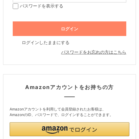
パスワードを表示する
ログインしたままにする
パスワードをお忘れの方はこちら
Amazonアカウントをお持ちの方
Amazonアカウントを利用して会員登録されたお客様は、
AmazonのID、パスワードで、ログインすることができます。