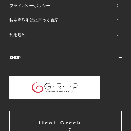
プライバシーポリシー
特定商取引法に基づく表記
利用規約
SHOP