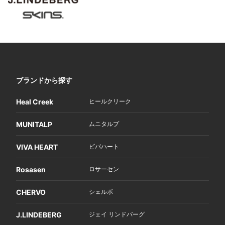
ブランドから探す
Heal Creek
ヒールクリーク
MUNITALP
ムニタルプ
VIVA HEART
ビバハート
Rosasen
ロサーセン
CHERVO
シェルボ
J.LINDEBERG
ジェイ リンドバーグ