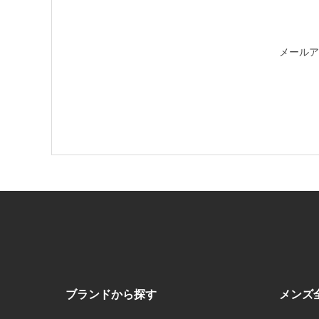
メールア
ブランドから探す
メンズ