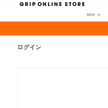
MEN
ログイン