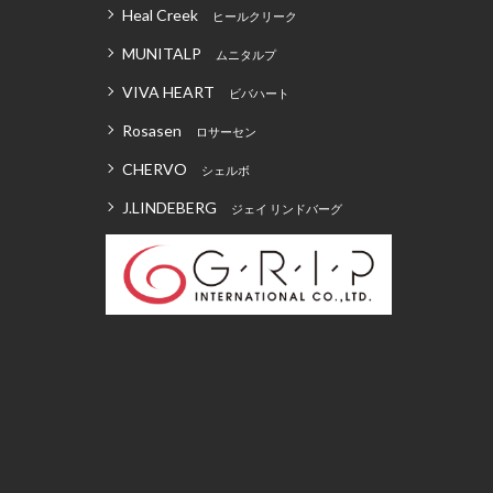
Heal Creek
ヒールクリーク
MUNITALP
ムニタルプ
VIVA HEART
ビバハート
Rosasen
ロサーセン
CHERVO
シェルボ
J.LINDEBERG
ジェイ リンドバーグ