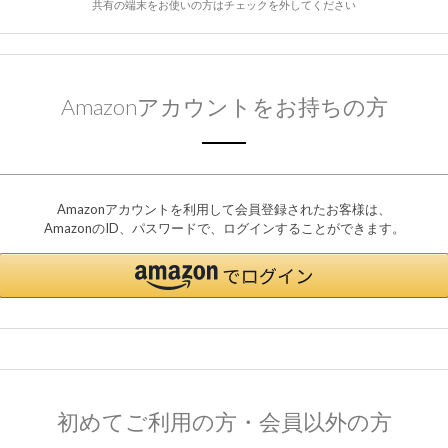
共有の端末をお使いの方はチェックを外してください
Amazonアカウントをお持ちの方
Amazonアカウントを利用して会員登録されたお客様は、
AmazonのID、パスワードで、ログインすることができます。
初めてご利用の方・会員以外の方