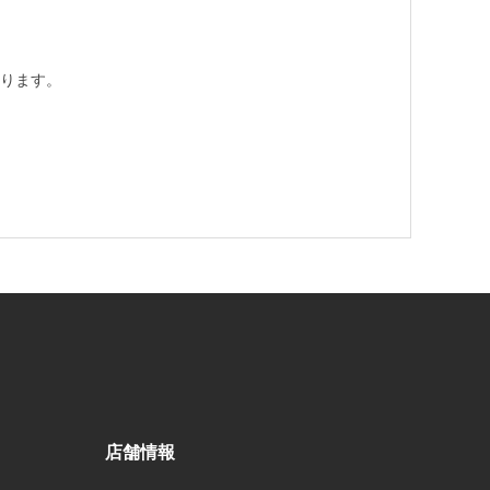
ります。
店舗情報