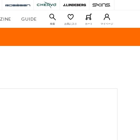
ZINE
GUIDE
検索
お気に入り
カート
マイページ