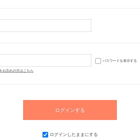
パスワードを表示する
をお忘れの方はこちら
ログインしたままにする