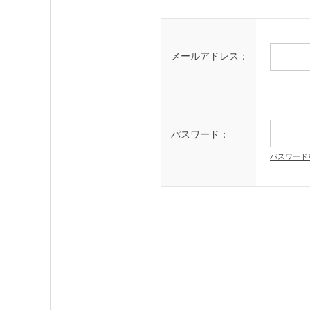
メールアドレス：
パスワード：
パスワード