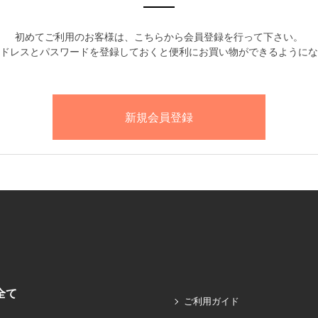
初めてご利用のお客様は、こちらから会員登録を行って下さい。
ドレスとパスワードを登録しておくと便利にお買い物ができるようにな
全て
ご利用ガイド