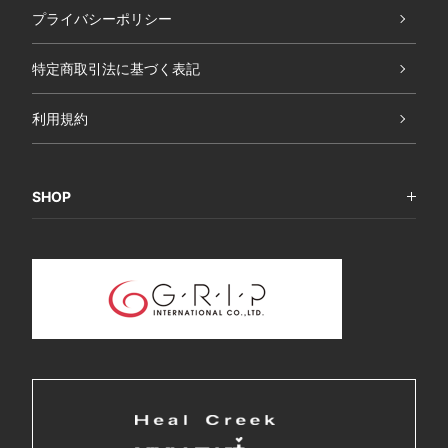
プライバシーポリシー
特定商取引法に基づく表記
利用規約
SHOP