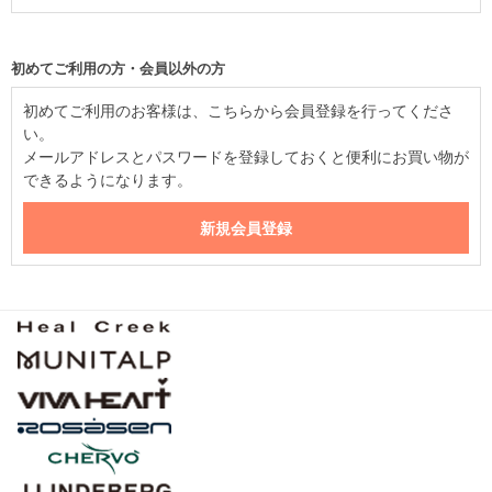
初めてご利用の方・会員以外の方
初めてご利用のお客様は、こちらから会員登録を行ってくださ
い。
メールアドレスとパスワードを登録しておくと便利にお買い物が
できるようになります。