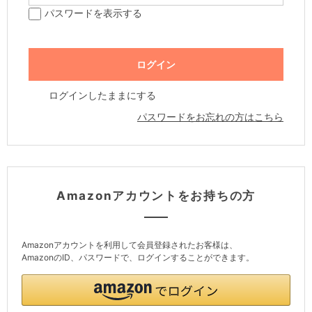
パスワードを表示する
ログインしたままにする
パスワードをお忘れの方はこちら
Amazonアカウントをお持ちの方
Amazonアカウントを利用して会員登録されたお客様は、
AmazonのID、パスワードで、ログインすることができます。