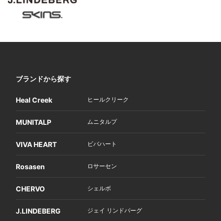
ブランドから探す
Heal Creek
ヒールクリーク
MUNITALP
ムニタルプ
VIVA HEART
ビバハート
Rosasen
ロサーセン
CHERVO
シェルボ
J.LINDEBERG
ジェイ リンドバーグ