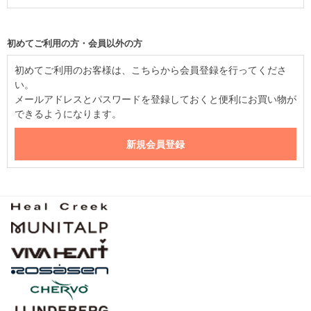
初めてご利用の方・会員以外の方
初めてご利用のお客様は、こちらから会員登録を行ってくださ
い。
メールアドレスとパスワードを登録しておくと便利にお買い物が
できるようになります。