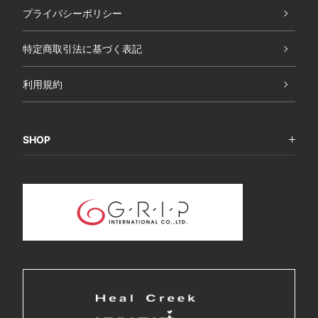
プライバシーポリシー
特定商取引法に基づく表記
利用規約
SHOP