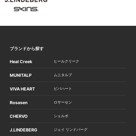
ブランドから探す
Heal Creek
ヒールクリーク
MUNITALP
ムニタルプ
VIVA HEART
ビバハート
Rosasen
ロサーセン
CHERVO
シェルボ
J.LINDEBERG
ジェイ リンドバーグ