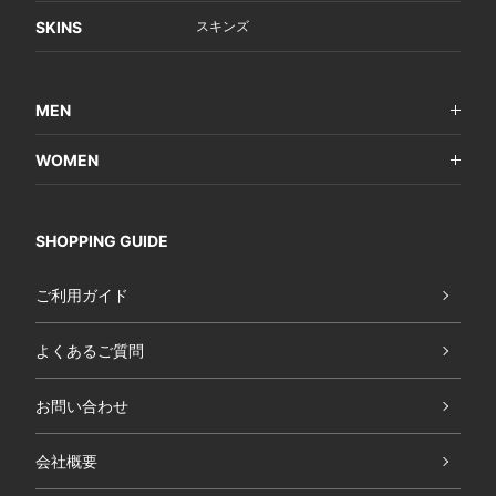
SKINS
スキンズ
MEN
WOMEN
SHOPPING GUIDE
ご利用ガイド
よくあるご質問
お問い合わせ
会社概要