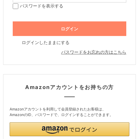
パスワードを表示する
ログインしたままにする
パスワードをお忘れの方はこちら
Amazonアカウントをお持ちの方
Amazonアカウントを利用して会員登録されたお客様は、
AmazonのID、パスワードで、ログインすることができます。