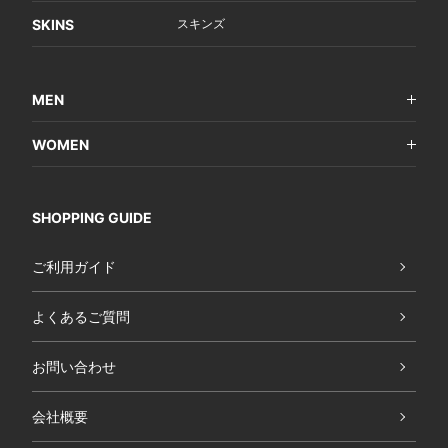
SKINS
スキンズ
MEN
WOMEN
SHOPPING GUIDE
ご利用ガイド
よくあるご質問
お問い合わせ
会社概要