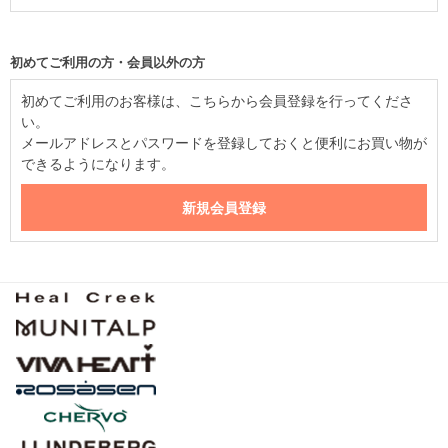
初めてご利用の方・会員以外の方
初めてご利用のお客様は、こちらから会員登録を行ってくださ
い。
メールアドレスとパスワードを登録しておくと便利にお買い物が
できるようになります。