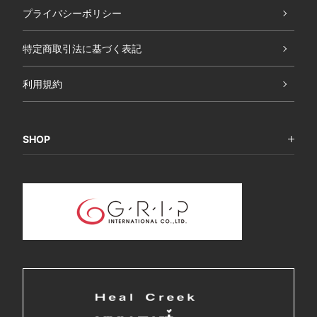
プライバシーポリシー
特定商取引法に基づく表記
利用規約
SHOP