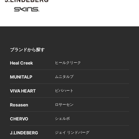
ブランドから探す
Heal Creek
ヒールクリーク
MUNITALP
ムニタルプ
VIVA HEART
ビバハート
Rosasen
ロサーセン
CHERVO
シェルボ
J.LINDEBERG
ジェイ リンドバーグ