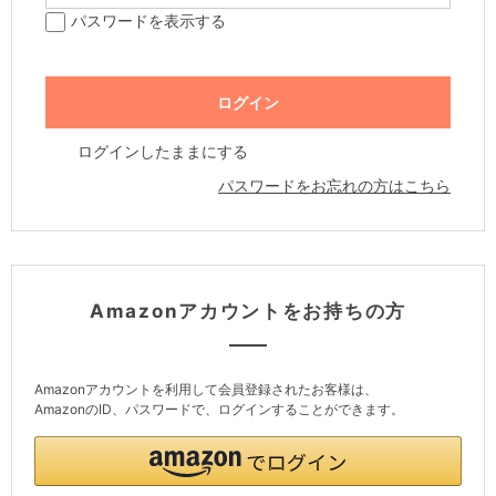
パスワードを表示する
ログインしたままにする
パスワードをお忘れの方はこちら
Amazonアカウントをお持ちの方
Amazonアカウントを利用して会員登録されたお客様は、
AmazonのID、パスワードで、ログインすることができます。