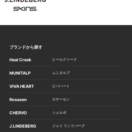
ブランドから探す
Heal Creek
ヒールクリーク
MUNITALP
ムニタルプ
VIVA HEART
ビバハート
Rosasen
ロサーセン
CHERVO
シェルボ
J.LINDEBERG
ジェイ リンドバーグ