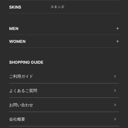
SKINS
スキンズ
MEN
WOMEN
SHOPPING GUIDE
ご利用ガイド
よくあるご質問
お問い合わせ
会社概要