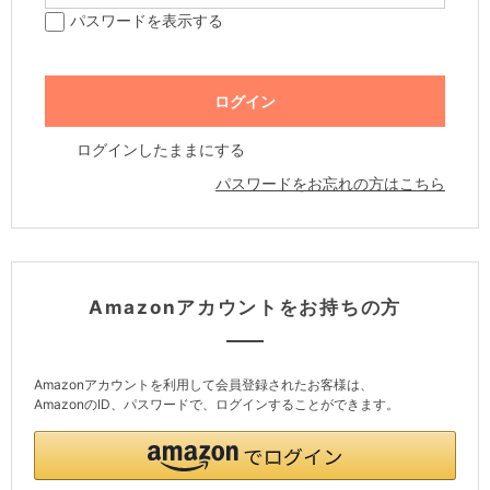
パスワードを表示する
ログインしたままにする
パスワードをお忘れの方はこちら
Amazonアカウントをお持ちの方
Amazonアカウントを利用して会員登録されたお客様は、
AmazonのID、パスワードで、ログインすることができます。