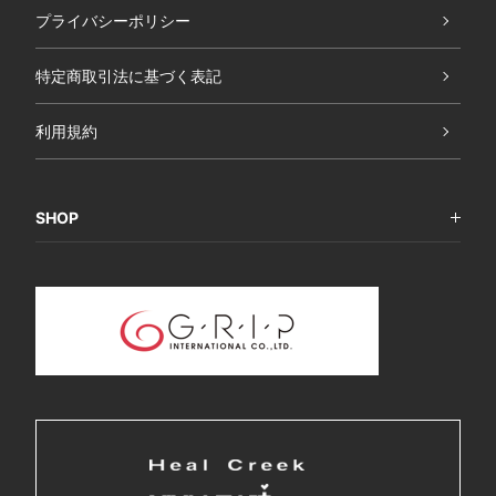
プライバシーポリシー
特定商取引法に基づく表記
利用規約
SHOP