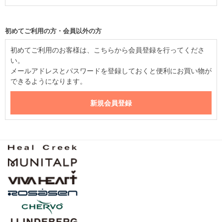
初めてご利用の方・会員以外の方
初めてご利用のお客様は、こちらから会員登録を行ってくださ
い。
メールアドレスとパスワードを登録しておくと便利にお買い物が
できるようになります。