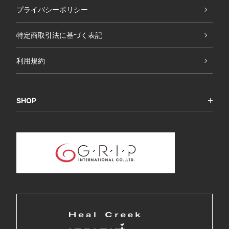
プライバシーポリシー
特定商取引法に基づく表記
利用規約
SHOP