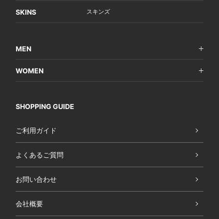
SKINS
スキンズ
MEN
WOMEN
SHOPPING GUIDE
ご利用ガイド
よくあるご質問
お問い合わせ
会社概要