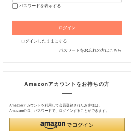
パスワードを表示する
ログインしたままにする
パスワードをお忘れの方はこちら
Amazonアカウントをお持ちの方
Amazonアカウントを利用して会員登録されたお客様は、
AmazonのID、パスワードで、ログインすることができます。