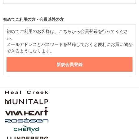
初めてご利用の方・会員以外の方
初めてご利用のお客様は、こちらから会員登録を行ってくださ
い。
メールアドレスとパスワードを登録しておくと便利にお買い物が
できるようになります。