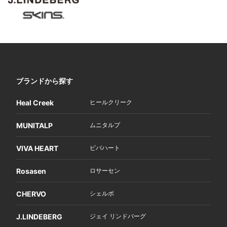
ブランドから探す
Heal Creek
ヒールクリーク
MUNITALP
ムニタルプ
VIVA HEART
ビバハート
Rosasen
ロサーセン
CHERVO
シェルボ
J.LINDEBERG
ジェイ リンドバーグ