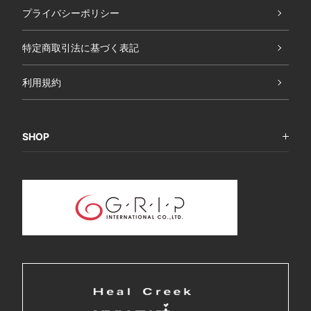
プライバシーポリシー
特定商取引法に基づく表記
利用規約
SHOP