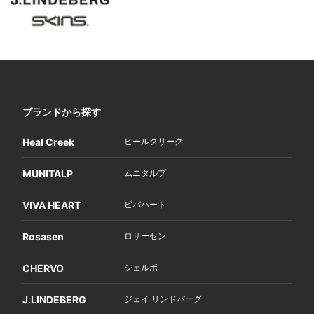
ブランドから探す
Heal Creek
ヒールクリーク
MUNITALP
ムニタルプ
VIVA HEART
ビバハート
Rosasen
ロサーセン
CHERVO
シェルボ
J.LINDEBERG
ジェイ リンドバーグ