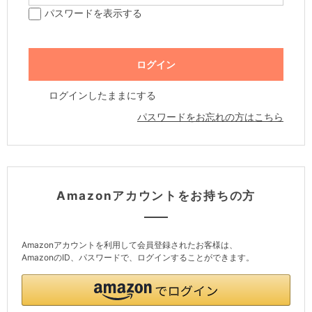
パスワードを表示する
ログインしたままにする
パスワードをお忘れの方はこちら
Amazonアカウントをお持ちの方
Amazonアカウントを利用して会員登録されたお客様は、
AmazonのID、パスワードで、ログインすることができます。