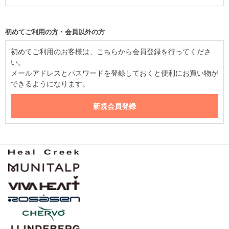
初めてご利用の方・会員以外の方
初めてご利用のお客様は、こちらから会員登録を行ってくださ
い。
メールアドレスとパスワードを登録しておくと便利にお買い物が
できるようになります。