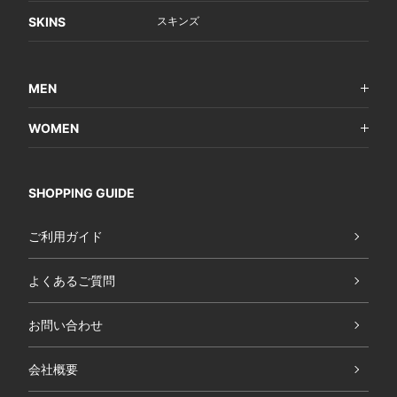
SKINS
スキンズ
MEN
WOMEN
SHOPPING GUIDE
ご利用ガイド
よくあるご質問
お問い合わせ
会社概要