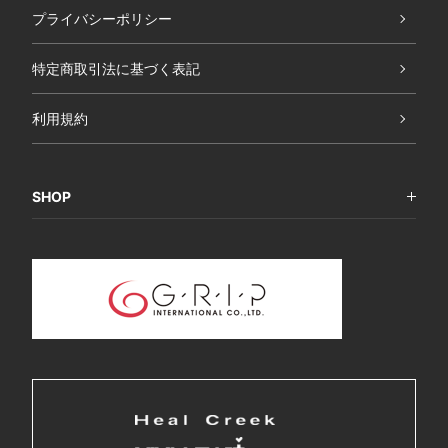
プライバシーポリシー
特定商取引法に基づく表記
利用規約
SHOP