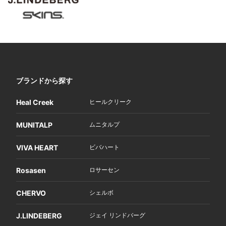
ブランドから探す
Heal Creek
ヒールクリーク
MUNITALP
ムニタルプ
VIVA HEART
ビバハート
Rosasen
ロサーセン
CHERVO
シェルボ
J.LINDEBERG
ジェイ リンドバーグ