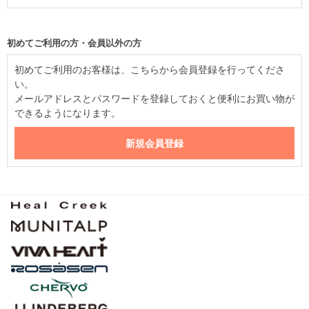
初めてご利用の方・会員以外の方
初めてご利用のお客様は、こちらから会員登録を行ってくださ
い。
メールアドレスとパスワードを登録しておくと便利にお買い物が
できるようになります。