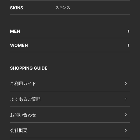
SKINS
スキンズ
MEN
WOMEN
SHOPPING GUIDE
ご利用ガイド
よくあるご質問
お問い合わせ
会社概要