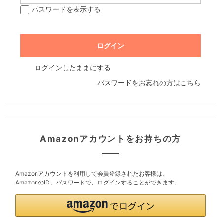
パスワードを表示する
ログインしたままにする
パスワードをお忘れの方はこちら
Amazonアカウントをお持ちの方
Amazonアカウントを利用して会員登録されたお客様は、
AmazonのID、パスワードで、ログインすることができます。