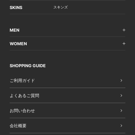
SKINS
スキンズ
MEN
WOMEN
SHOPPING GUIDE
ご利用ガイド
よくあるご質問
お問い合わせ
会社概要