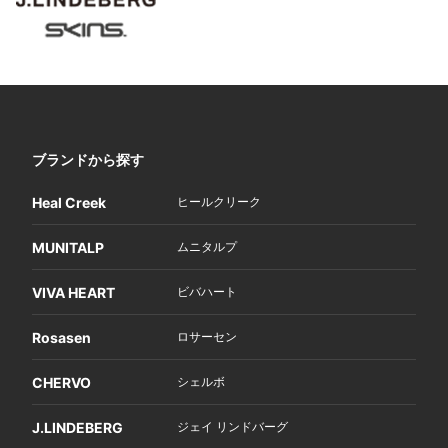
ブランドから探す
Heal Creek
ヒールクリーク
MUNITALP
ムニタルプ
VIVA HEART
ビバハート
Rosasen
ロサーセン
CHERVO
シェルボ
J.LINDEBERG
ジェイ リンドバーグ