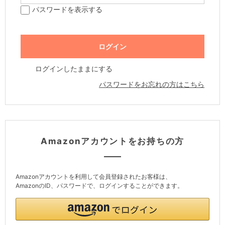
パスワードを表示する
ログインしたままにする
パスワードをお忘れの方はこちら
Amazonアカウントをお持ちの方
Amazonアカウントを利用して会員登録されたお客様は、
AmazonのID、パスワードで、ログインすることができます。