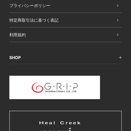
プライバシーポリシー
特定商取引法に基づく表記
利用規約
SHOP