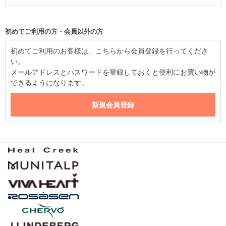
初めてご利用の方・会員以外の方
初めてご利用のお客様は、こちらから会員登録を行ってくださ
い。
メールアドレスとパスワードを登録しておくと便利にお買い物が
できるようになります。