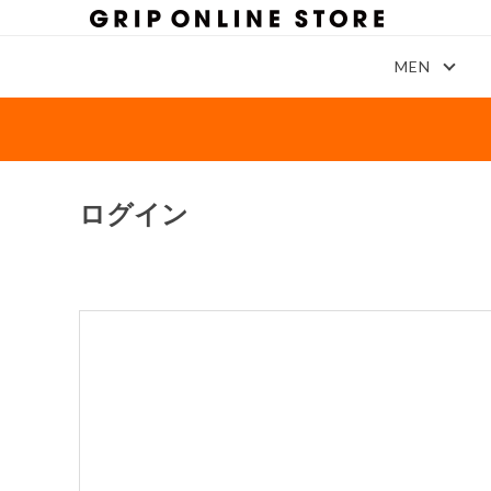
MEN
ログイン