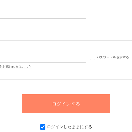
パスワードを表示する
をお忘れの方はこちら
ログインしたままにする