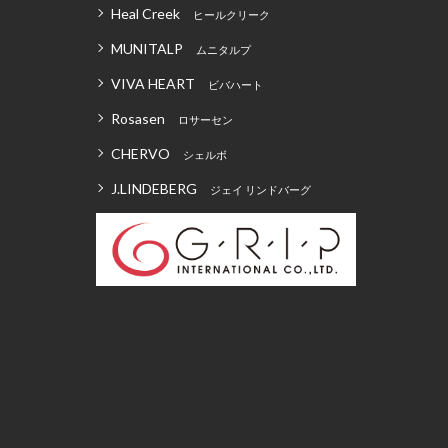
Heal Creek
ヒールクリーク
MUNITALP
ムニタルプ
VIVA HEART
ビバハート
Rosasen
ロサーセン
CHERVO
シェルボ
J.LINDEBERG
ジェイ リンドバーグ