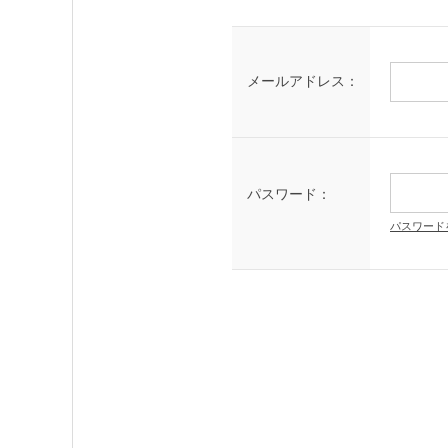
メールアドレス：
パスワード：
パスワード