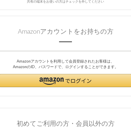
共有の端末をお使いの方はチェックを外してください
Amazonアカウントをお持ちの方
Amazonアカウントを利用して会員登録されたお客様は、
AmazonのID、パスワードで、ログインすることができます。
初めてご利用の方・会員以外の方