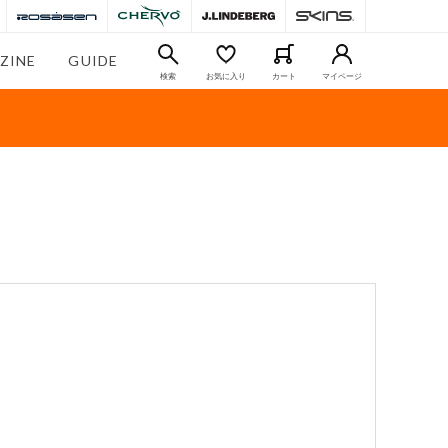
ZINE
GUIDE
検索
お気に入り
カート
マイページ