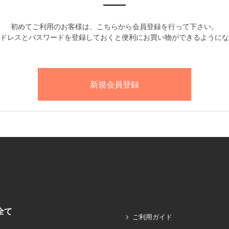
初めてご利用のお客様は、こちらから会員登録を行って下さい。
ドレスとパスワードを登録しておくと便利にお買い物ができるようにな
全て
ご利用ガイド