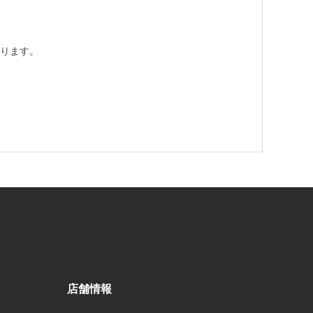
ります。
店舗情報