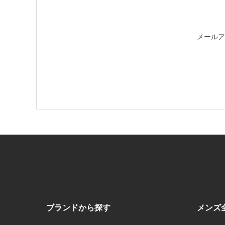
メールア
ブランドから探す
メンズ