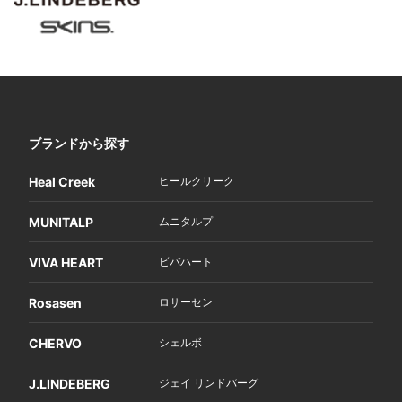
ブランドから探す
Heal Creek
ヒールクリーク
MUNITALP
ムニタルプ
VIVA HEART
ビバハート
Rosasen
ロサーセン
CHERVO
シェルボ
J.LINDEBERG
ジェイ リンドバーグ