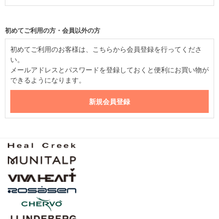
初めてご利用の方・会員以外の方
初めてご利用のお客様は、こちらから会員登録を行ってくださ
い。
メールアドレスとパスワードを登録しておくと便利にお買い物が
できるようになります。