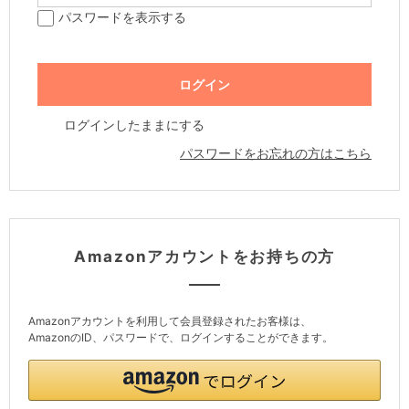
パスワードを表示する
ログインしたままにする
パスワードをお忘れの方はこちら
Amazonアカウントをお持ちの方
Amazonアカウントを利用して会員登録されたお客様は、
AmazonのID、パスワードで、ログインすることができます。