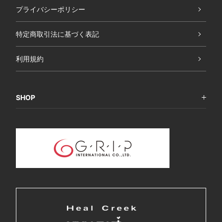
プライバシーポリシー
特定商取引法に基づく表記
利用規約
SHOP