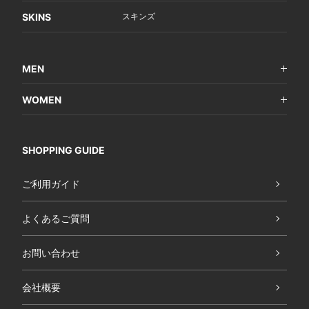
SKINS
スキンズ
MEN
WOMEN
SHOPPING GUIDE
ご利用ガイド
よくあるご質問
お問い合わせ
会社概要