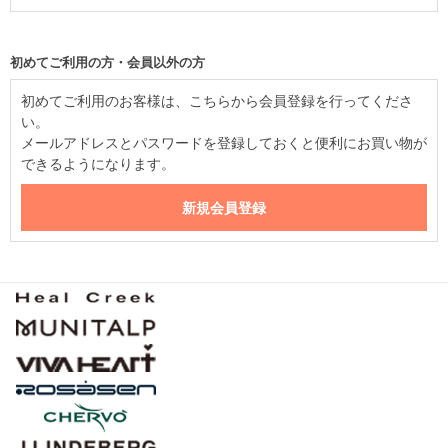
初めてご利用の方・会員以外の方
初めてご利用のお客様は、こちらから会員登録を行ってくださ
い。
メールアドレスとパスワードを登録しておくと便利にお買い物が
できるようになります。