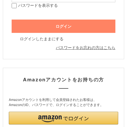
パスワードを表示する
ログインしたままにする
パスワードをお忘れの方はこちら
Amazonアカウントをお持ちの方
Amazonアカウントを利用して会員登録されたお客様は、
AmazonのID、パスワードで、ログインすることができます。