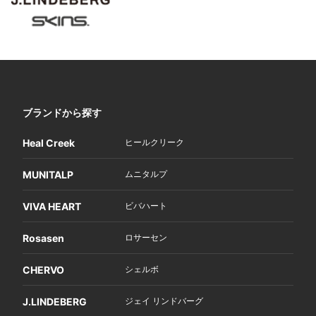
ブランドから探す
Heal Creek
ヒールクリーク
MUNITALP
ムニタルプ
VIVA HEART
ビバハート
Rosasen
ロサーセン
CHERVO
シェルボ
J.LINDEBERG
ジェイ リンドバーグ