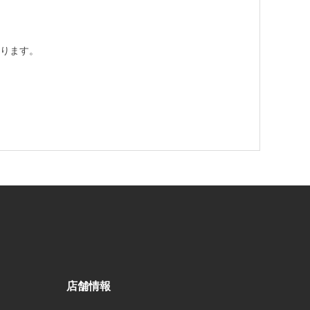
ります。
店舗情報