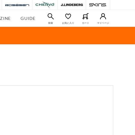
ZINE
GUIDE
検索
お気に入り
カート
マイページ