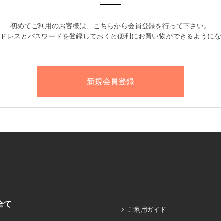
初めてご利用のお客様は、こちらから会員登録を行って下さい。
ドレスとパスワードを登録しておくと便利にお買い物ができるようにな
全て
ご利用ガイド