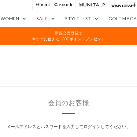
WOMEN
SALE
STYLE LIST
GOLF MAGA
新規会員登録で
今すぐに使える1000ポイントプレゼント
会員のお客様
メールアドレスとパスワードを入力してログインしてください。