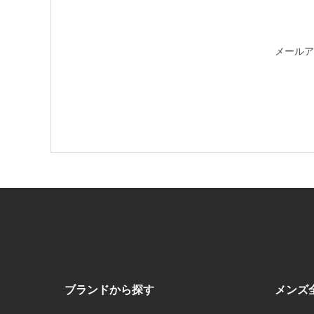
メールア
ブランドから探す
メンズ