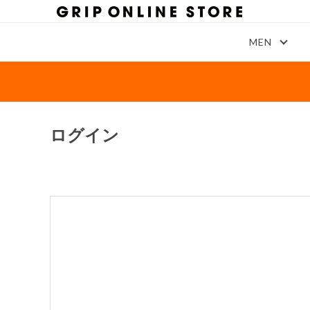
MEN
ログイン