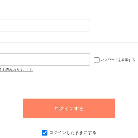
パスワードを表示する
をお忘れの方はこちら
ログインしたままにする