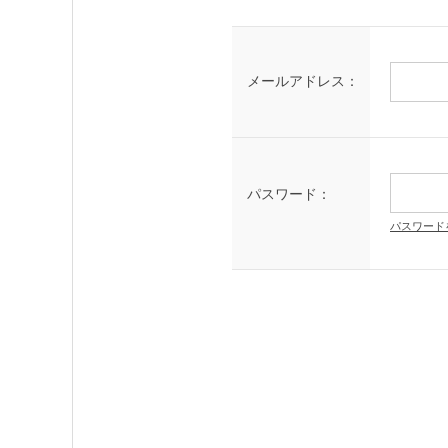
メールアドレス：
パスワード：
パスワード