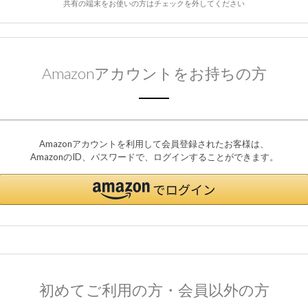
共有の端末をお使いの方はチェックを外してください
Amazonアカウントをお持ちの方
Amazonアカウントを利用して会員登録されたお客様は、
AmazonのID、パスワードで、ログインすることができます。
初めてご利用の方・会員以外の方