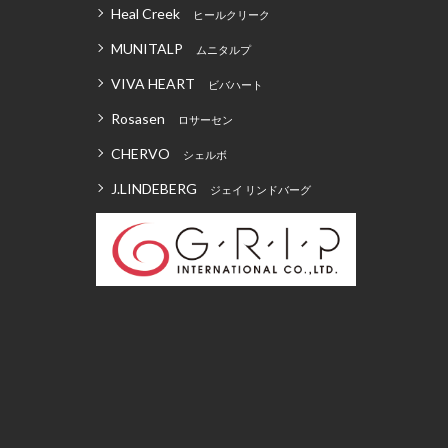
Heal Creek
ヒールクリーク
MUNITALP
ムニタルプ
VIVA HEART
ビバハート
Rosasen
ロサーセン
CHERVO
シェルボ
J.LINDEBERG
ジェイ リンドバーグ