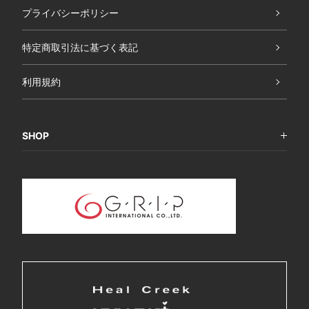
プライバシーポリシー
特定商取引法に基づく表記
利用規約
SHOP