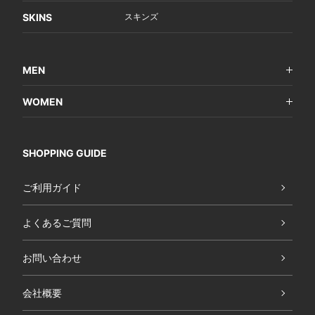
SKINS
スキンズ
MEN
WOMEN
SHOPPING GUIDE
ご利用ガイド
よくあるご質問
お問い合わせ
会社概要