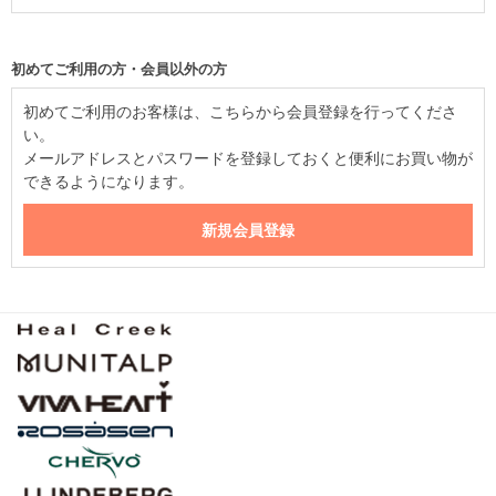
初めてご利用の方・会員以外の方
初めてご利用のお客様は、こちらから会員登録を行ってくださ
い。
メールアドレスとパスワードを登録しておくと便利にお買い物が
できるようになります。