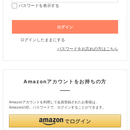
パスワードを表示する
ログインしたままにする
パスワードをお忘れの方はこちら
Amazonアカウントをお持ちの方
Amazonアカウントを利用して会員登録されたお客様は、
AmazonのID、パスワードで、ログインすることができます。