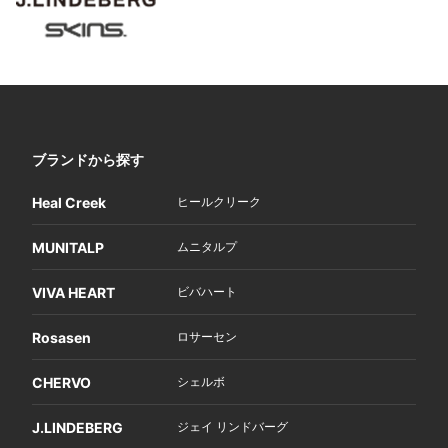
ブランドから探す
Heal Creek
ヒールクリーク
MUNITALP
ムニタルプ
VIVA HEART
ビバハート
Rosasen
ロサーセン
CHERVO
シェルボ
J.LINDEBERG
ジェイ リンドバーグ