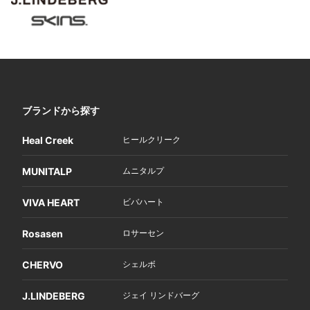
ブランドから探す
Heal Creek
ヒールクリーク
MUNITALP
ムニタルプ
VIVA HEART
ビバハート
Rosasen
ロサーセン
CHERVO
シェルボ
J.LINDEBERG
ジェイ リンドバーグ