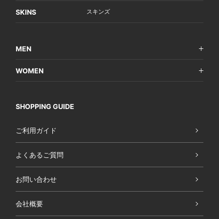
SKINS
スキンズ
MEN
WOMEN
SHOPPING GUIDE
ご利用ガイド
よくあるご質問
お問い合わせ
会社概要