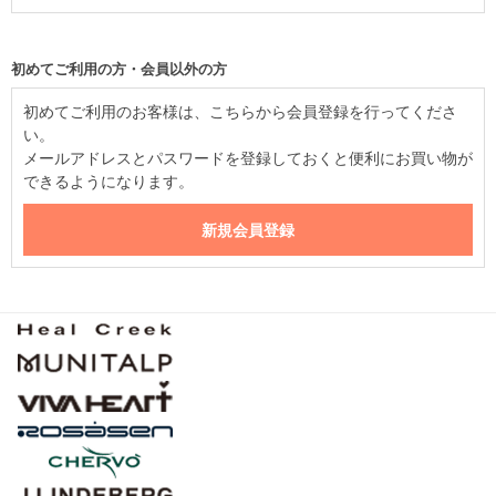
初めてご利用の方・会員以外の方
初めてご利用のお客様は、こちらから会員登録を行ってくださ
い。
メールアドレスとパスワードを登録しておくと便利にお買い物が
できるようになります。