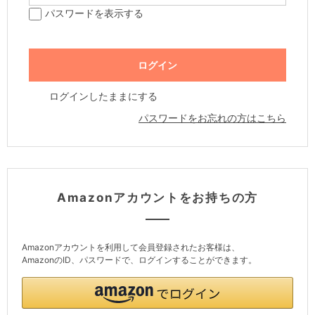
パスワードを表示する
ログインしたままにする
パスワードをお忘れの方はこちら
Amazonアカウントをお持ちの方
Amazonアカウントを利用して会員登録されたお客様は、
AmazonのID、パスワードで、ログインすることができます。