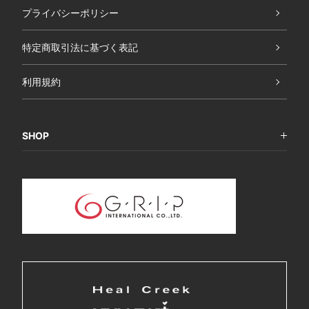
プライバシーポリシー
特定商取引法に基づく表記
利用規約
SHOP