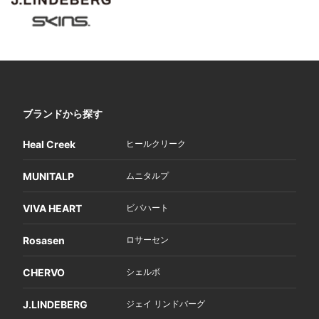
ブランドから探す
Heal Creek
ヒールクリーク
MUNITALP
ムニタルプ
VIVA HEART
ビバハート
Rosasen
ロサーセン
CHERVO
シェルボ
J.LINDEBERG
ジェイ リンドバーグ