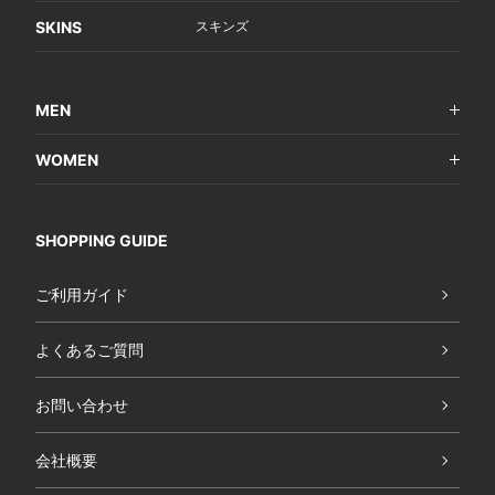
SKINS
スキンズ
MEN
WOMEN
SHOPPING GUIDE
ご利用ガイド
よくあるご質問
お問い合わせ
会社概要