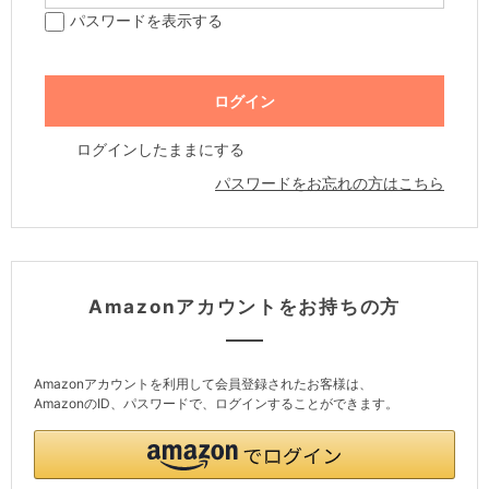
パスワードを表示する
ログインしたままにする
パスワードをお忘れの方はこちら
Amazonアカウントをお持ちの方
Amazonアカウントを利用して会員登録されたお客様は、
AmazonのID、パスワードで、ログインすることができます。