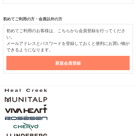
初めてご利用の方・会員以外の方
初めてご利用のお客様は、こちらから会員登録を行ってくださ
い。
メールアドレスとパスワードを登録しておくと便利にお買い物が
できるようになります。