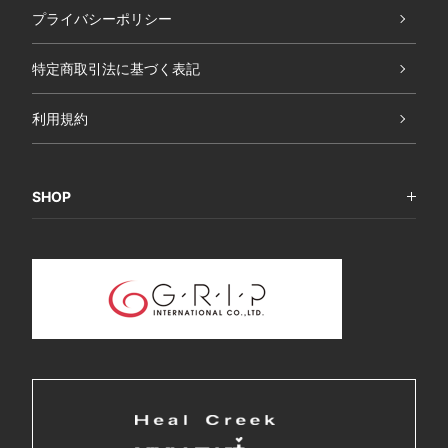
プライバシーポリシー
特定商取引法に基づく表記
利用規約
SHOP