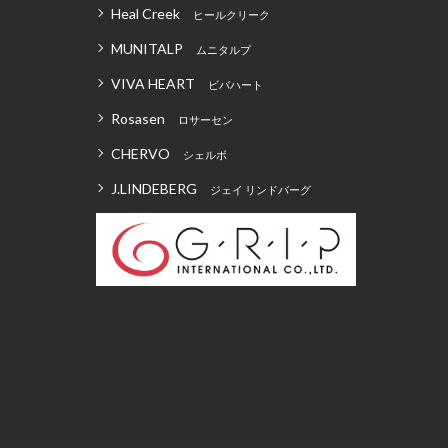
Heal Creek
ヒールクリーク
MUNITALP
ムニタルプ
VIVA HEART
ビバハート
Rosasen
ロサーセン
CHERVO
シェルボ
J.LINDEBERG
ジェイ リンドバーグ