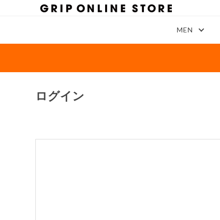
MEN
ログイン