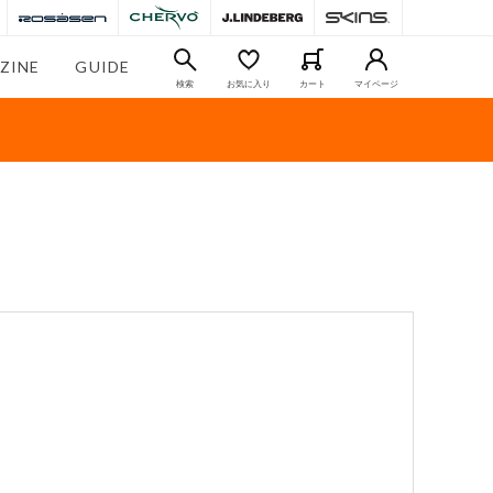
ZINE
GUIDE
検索
お気に入り
カート
マイページ