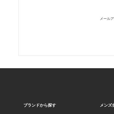
メールア
ブランドから探す
メンズ