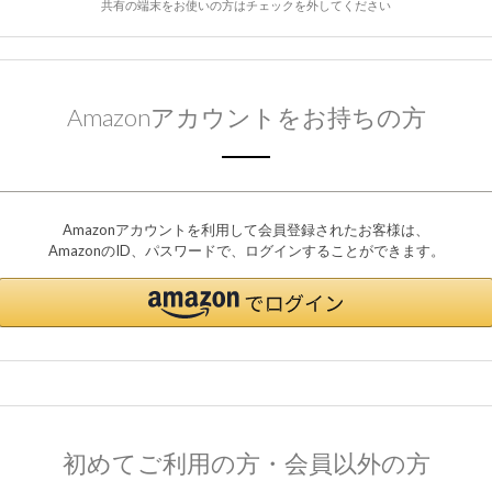
共有の端末をお使いの方はチェックを外してください
Amazonアカウントをお持ちの方
Amazonアカウントを利用して会員登録されたお客様は、
AmazonのID、パスワードで、ログインすることができます。
初めてご利用の方・会員以外の方