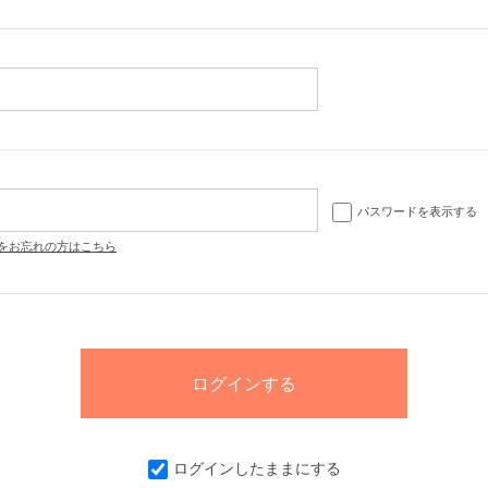
パスワードを表示する
をお忘れの方はこちら
ログインしたままにする