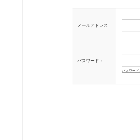
メールアドレス：
パスワード：
パスワード