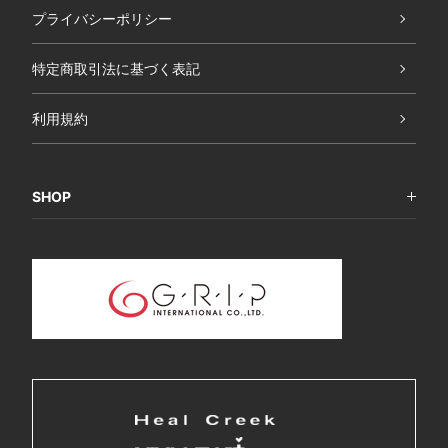
プライバシーポリシー
特定商取引法に基づく表記
利用規約
SHOP