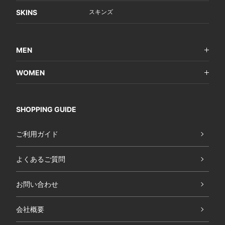
SKINS
スキンズ
MEN
WOMEN
SHOPPING GUIDE
ご利用ガイド
よくあるご質問
お問い合わせ
会社概要