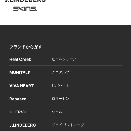
ブランドから探す
Heal Creek
ヒールクリーク
MUNITALP
ムニタルプ
VIVA HEART
ビバハート
Rosasen
ロサーセン
CHERVO
シェルボ
J.LINDEBERG
ジェイ リンドバーグ