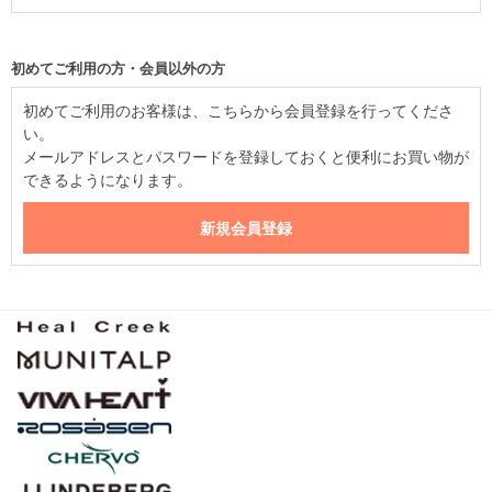
初めてご利用の方・会員以外の方
初めてご利用のお客様は、こちらから会員登録を行ってくださ
い。
メールアドレスとパスワードを登録しておくと便利にお買い物が
できるようになります。