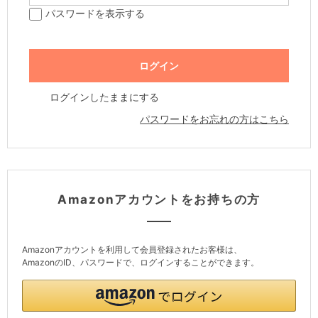
パスワードを表示する
ログインしたままにする
パスワードをお忘れの方はこちら
Amazonアカウントをお持ちの方
Amazonアカウントを利用して会員登録されたお客様は、
AmazonのID、パスワードで、ログインすることができます。