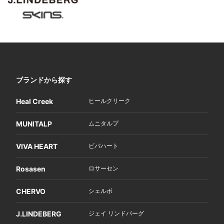
ブランドから探す
Heal Creek
ヒールクリーク
MUNITALP
ムニタルプ
VIVA HEART
ビバハート
Rosasen
ロサーセン
CHERVO
シェルボ
J.LINDEBERG
ジェイ リンドバーグ