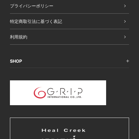
プライバシーポリシー
特定商取引法に基づく表記
利用規約
SHOP