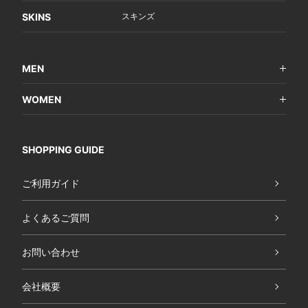
SKINS
スキンズ
MEN
WOMEN
SHOPPING GUIDE
ご利用ガイド
よくあるご質問
お問い合わせ
会社概要