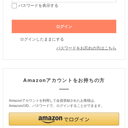
パスワードを表示する
ログインしたままにする
パスワードをお忘れの方はこちら
Amazonアカウントをお持ちの方
Amazonアカウントを利用して会員登録されたお客様は、
AmazonのID、パスワードで、ログインすることができます。