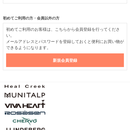
初めてご利用の方・会員以外の方
初めてご利用のお客様は、こちらから会員登録を行ってくださ
い。
メールアドレスとパスワードを登録しておくと便利にお買い物が
できるようになります。