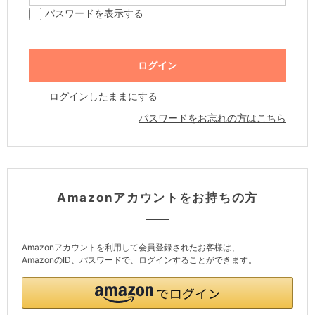
パスワードを表示する
ログインしたままにする
パスワードをお忘れの方はこちら
Amazonアカウントをお持ちの方
Amazonアカウントを利用して会員登録されたお客様は、
AmazonのID、パスワードで、ログインすることができます。