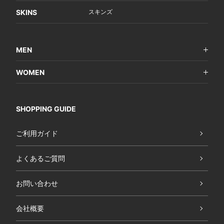
SKINS
スキンズ
MEN
WOMEN
SHOPPING GUIDE
ご利用ガイド
よくあるご質問
お問い合わせ
会社概要