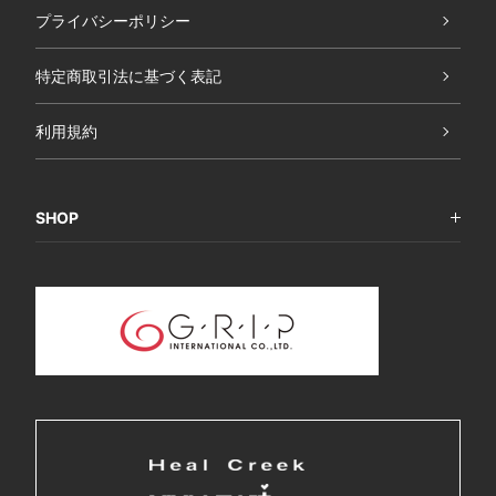
プライバシーポリシー
特定商取引法に基づく表記
利用規約
SHOP