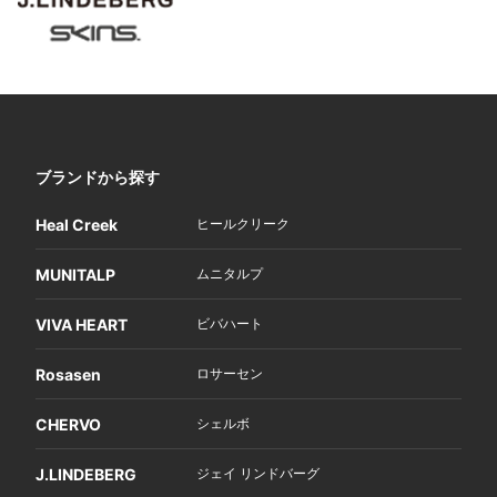
ブランドから探す
Heal Creek
ヒールクリーク
MUNITALP
ムニタルプ
VIVA HEART
ビバハート
Rosasen
ロサーセン
CHERVO
シェルボ
J.LINDEBERG
ジェイ リンドバーグ