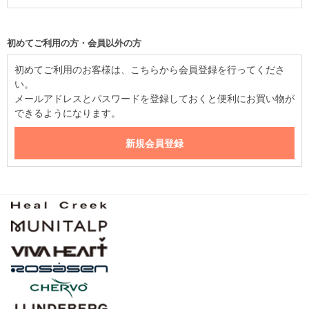
初めてご利用の方・会員以外の方
初めてご利用のお客様は、こちらから会員登録を行ってくださ
い。
メールアドレスとパスワードを登録しておくと便利にお買い物が
できるようになります。