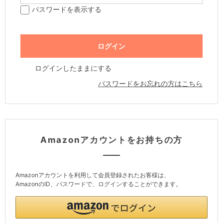
パスワードを表示する
ログインしたままにする
パスワードをお忘れの方はこちら
Amazonアカウントをお持ちの方
Amazonアカウントを利用して会員登録されたお客様は、
AmazonのID、パスワードで、ログインすることができます。