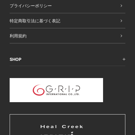
プライバシーポリシー
特定商取引法に基づく表記
利用規約
SHOP