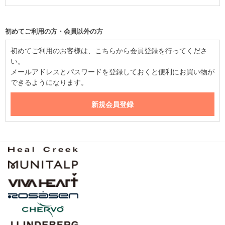
初めてご利用の方・会員以外の方
初めてご利用のお客様は、こちらから会員登録を行ってくださ
い。
メールアドレスとパスワードを登録しておくと便利にお買い物が
できるようになります。