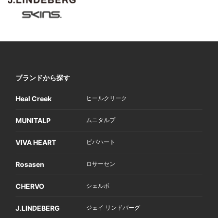
ブランドから探す
Heal Creek
ヒールクリーク
MUNITALP
ムニタルプ
VIVA HEART
ビバハート
Rosasen
ロサーセン
CHERVO
シェルボ
J.LINDEBERG
ジェイ リンドバーグ