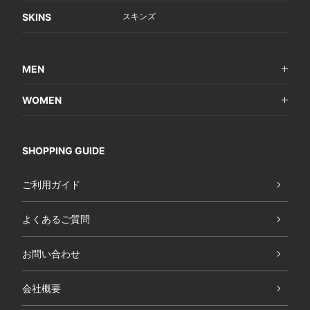
SKINS
スキンズ
MEN
WOMEN
SHOPPING GUIDE
ご利用ガイド
よくあるご質問
お問い合わせ
会社概要