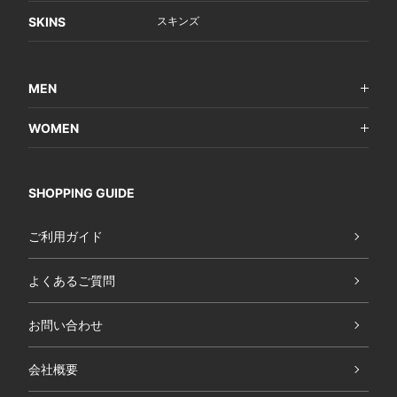
SKINS
スキンズ
MEN
WOMEN
SHOPPING GUIDE
ご利用ガイド
よくあるご質問
お問い合わせ
会社概要