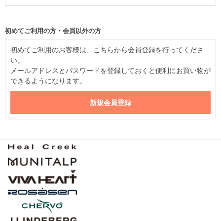
初めてご利用の方・会員以外の方
初めてご利用のお客様は、こちらから会員登録を行ってくださ
い。
メールアドレスとパスワードを登録しておくと便利にお買い物が
できるようになります。