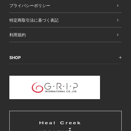
プライバシーポリシー
特定商取引法に基づく表記
利用規約
SHOP