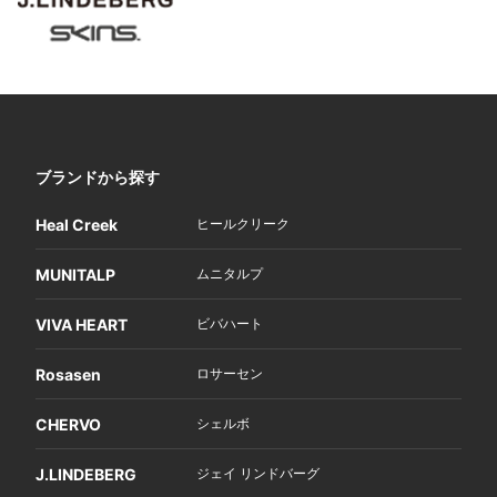
ブランドから探す
Heal Creek
ヒールクリーク
MUNITALP
ムニタルプ
VIVA HEART
ビバハート
Rosasen
ロサーセン
CHERVO
シェルボ
J.LINDEBERG
ジェイ リンドバーグ