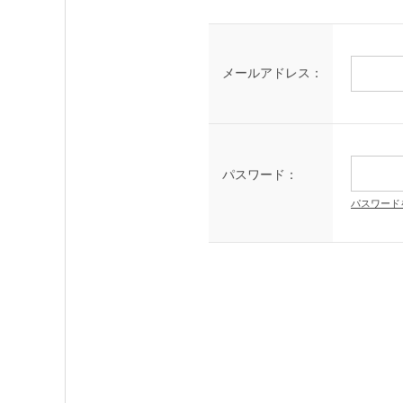
メールアドレス：
パスワード：
パスワード