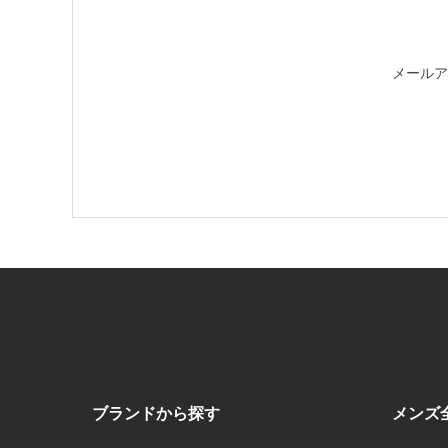
メールア
ブランドから探す
メンズ