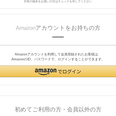
共有の端末をお使いの方はチェックを外してください
Amazonアカウントをお持ちの方
Amazonアカウントを利用して会員登録されたお客様は、
AmazonのID、パスワードで、ログインすることができます。
初めてご利用の方・会員以外の方