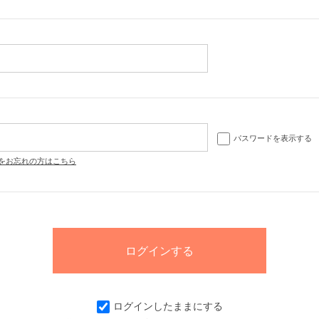
パスワードを表示する
をお忘れの方はこちら
ログインしたままにする