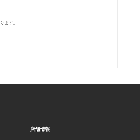
ります。
店舗情報