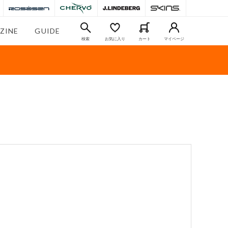
ZINE
GUIDE
検索
お気に入り
カート
マイページ