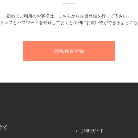
初めてご利用のお客様は、こちらから会員登録を行って下さい。
ドレスとパスワードを登録しておくと便利にお買い物ができるようにな
全て
ご利用ガイド