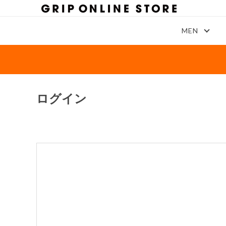
MEN
ログイン