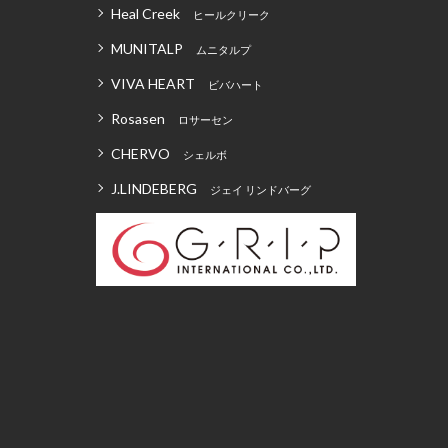
Heal Creek
ヒールクリーク
MUNITALP
ムニタルプ
VIVA HEART
ビバハート
Rosasen
ロサーセン
CHERVO
シェルボ
J.LINDEBERG
ジェイ リンドバーグ