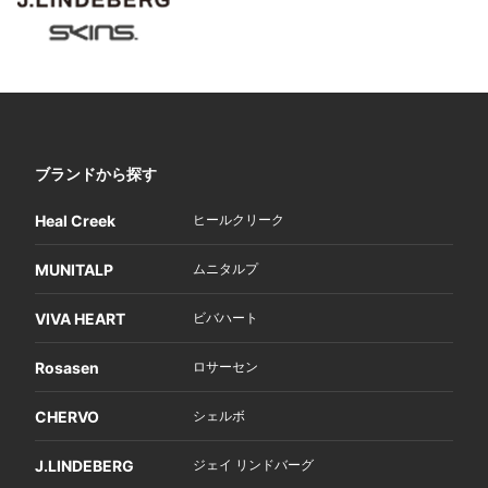
ブランドから探す
Heal Creek
ヒールクリーク
MUNITALP
ムニタルプ
VIVA HEART
ビバハート
Rosasen
ロサーセン
CHERVO
シェルボ
J.LINDEBERG
ジェイ リンドバーグ