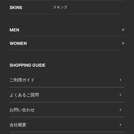
SKINS
スキンズ
MEN
WOMEN
SHOPPING GUIDE
ご利用ガイド
よくあるご質問
お問い合わせ
会社概要