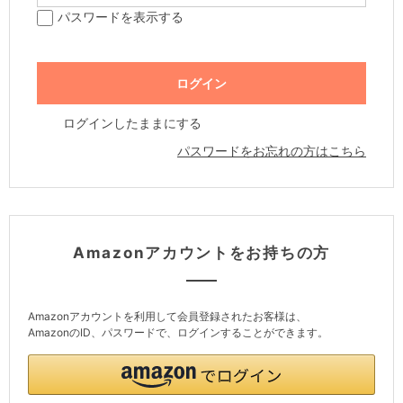
パスワードを表示する
ログインしたままにする
パスワードをお忘れの方はこちら
Amazonアカウントをお持ちの方
Amazonアカウントを利用して会員登録されたお客様は、
AmazonのID、パスワードで、ログインすることができます。