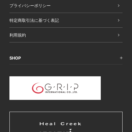
プライバシーポリシー
特定商取引法に基づく表記
利用規約
SHOP