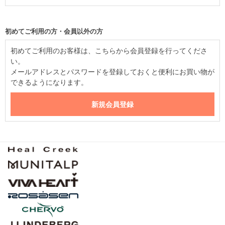
初めてご利用の方・会員以外の方
初めてご利用のお客様は、こちらから会員登録を行ってくださ
い。
メールアドレスとパスワードを登録しておくと便利にお買い物が
できるようになります。