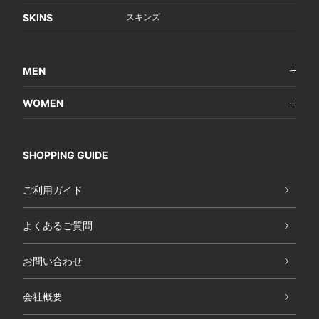
SKINS
スキンズ
MEN
WOMEN
SHOPPING GUIDE
ご利用ガイド
よくあるご質問
お問い合わせ
会社概要