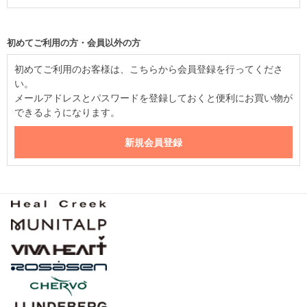
初めてご利用の方・会員以外の方
初めてご利用のお客様は、こちらから会員登録を行ってくださ
い。
メールアドレスとパスワードを登録しておくと便利にお買い物が
できるようになります。