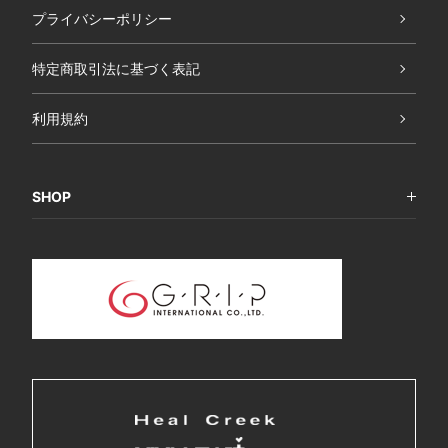
プライバシーポリシー
特定商取引法に基づく表記
利用規約
SHOP