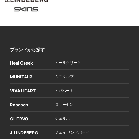
ブランドから探す
Heal Creek
ヒールクリーク
MUNITALP
ムニタルプ
VIVA HEART
ビバハート
Rosasen
ロサーセン
CHERVO
シェルボ
J.LINDEBERG
ジェイ リンドバーグ