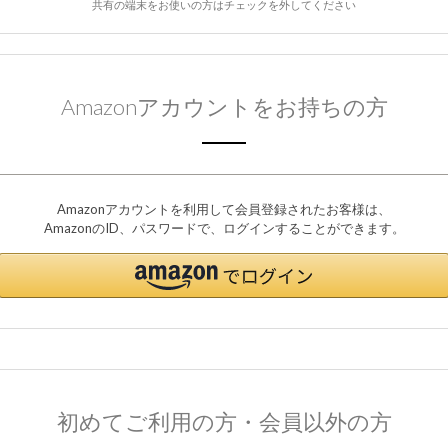
共有の端末をお使いの方はチェックを外してください
Amazonアカウントをお持ちの方
Amazonアカウントを利用して会員登録されたお客様は、
AmazonのID、パスワードで、ログインすることができます。
初めてご利用の方・会員以外の方