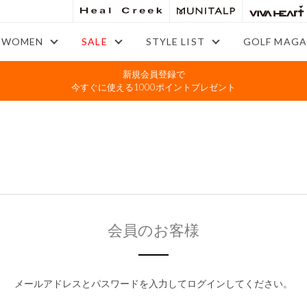
WOMEN
SALE
STYLE LIST
GOLF MAGA
新規会員登録で
今すぐに使える1000ポイントプレゼント
会員のお客様
メールアドレスとパスワードを入力してログインしてください。