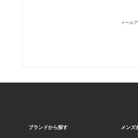
メールア
ブランドから探す
メンズ