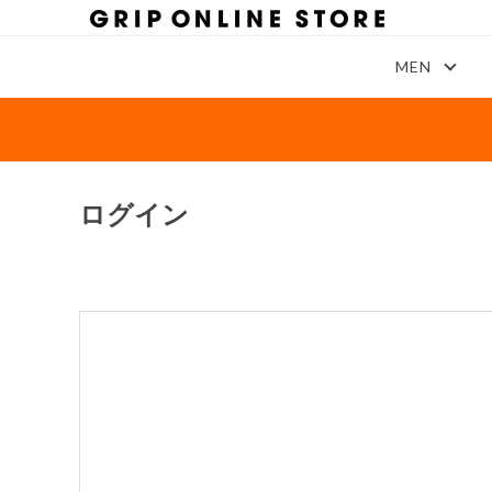
MEN
ログイン