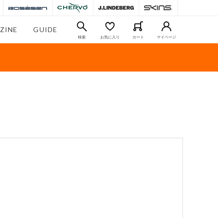
ZINE
GUIDE
検索
お気に入り
カート
マイページ