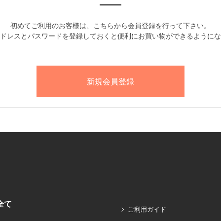
初めてご利用のお客様は、こちらから会員登録を行って下さい。
ドレスとパスワードを登録しておくと便利にお買い物ができるようにな
全て
ご利用ガイド