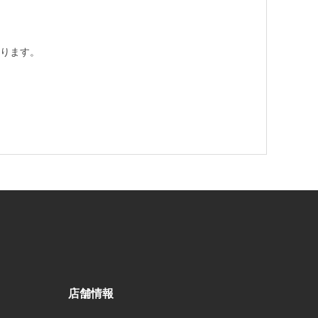
ります。
店舗情報