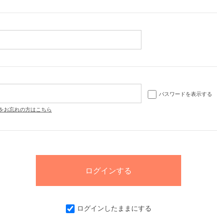
パスワードを表示する
をお忘れの方はこちら
ログインしたままにする