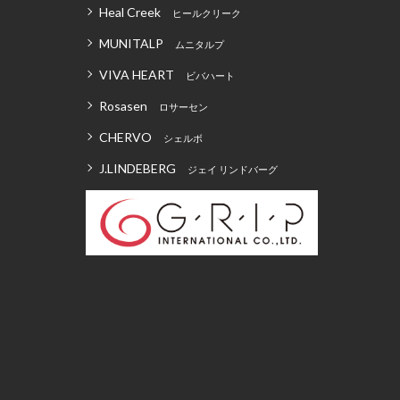
Heal Creek
ヒールクリーク
MUNITALP
ムニタルプ
VIVA HEART
ビバハート
Rosasen
ロサーセン
CHERVO
シェルボ
J.LINDEBERG
ジェイ リンドバーグ