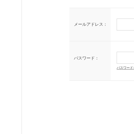
メールアドレス：
パスワード：
パスワード