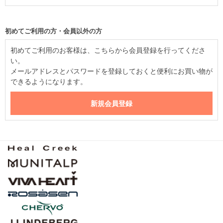
初めてご利用の方・会員以外の方
初めてご利用のお客様は、こちらから会員登録を行ってくださ
い。
メールアドレスとパスワードを登録しておくと便利にお買い物が
できるようになります。