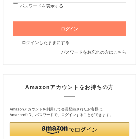
パスワードを表示する
ログインしたままにする
パスワードをお忘れの方はこちら
Amazonアカウントをお持ちの方
Amazonアカウントを利用して会員登録されたお客様は、
AmazonのID、パスワードで、ログインすることができます。