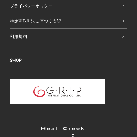
プライバシーポリシー
特定商取引法に基づく表記
利用規約
SHOP