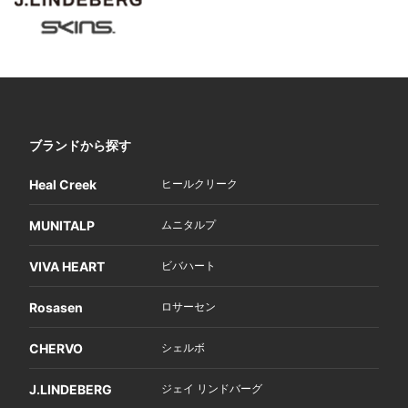
ブランドから探す
Heal Creek
ヒールクリーク
MUNITALP
ムニタルプ
VIVA HEART
ビバハート
Rosasen
ロサーセン
CHERVO
シェルボ
J.LINDEBERG
ジェイ リンドバーグ