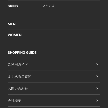
SKINS
スキンズ
MEN
WOMEN
SHOPPING GUIDE
ご利用ガイド
よくあるご質問
お問い合わせ
会社概要