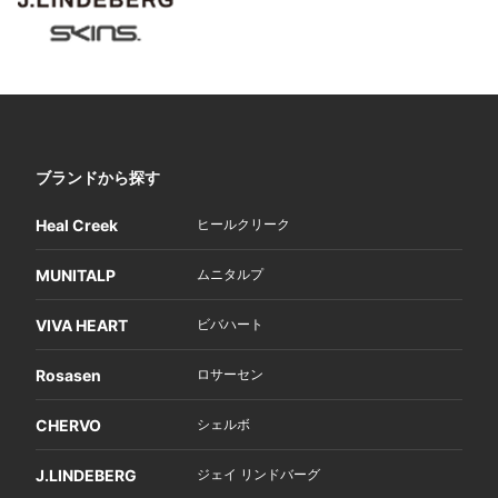
ブランドから探す
Heal Creek
ヒールクリーク
MUNITALP
ムニタルプ
VIVA HEART
ビバハート
Rosasen
ロサーセン
CHERVO
シェルボ
J.LINDEBERG
ジェイ リンドバーグ