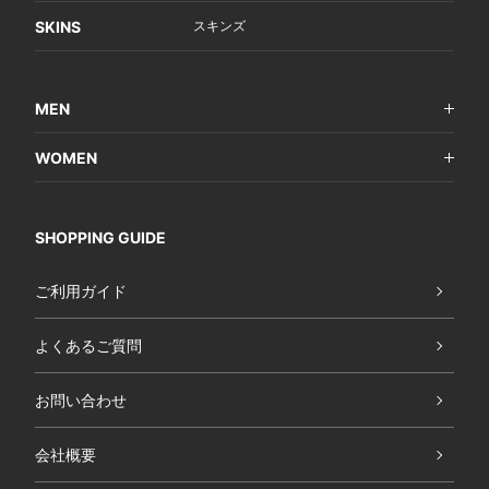
SKINS
スキンズ
MEN
WOMEN
SHOPPING GUIDE
ご利用ガイド
よくあるご質問
お問い合わせ
会社概要