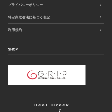
プライバシーポリシー
特定商取引法に基づく表記
利用規約
SHOP