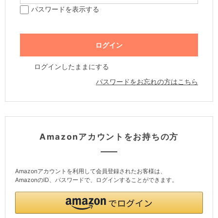
パスワードを表示する
ログインしたままにする
パスワードをお忘れの方はこちら
Amazonアカウントをお持ちの方
Amazonアカウントを利用して会員登録されたお客様は、
AmazonのID、パスワードで、ログインすることができます。