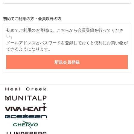
初めてご利用の方・会員以外の方
初めてご利用のお客様は、こちらから会員登録を行ってくださ
い。
メールアドレスとパスワードを登録しておくと便利にお買い物が
できるようになります。