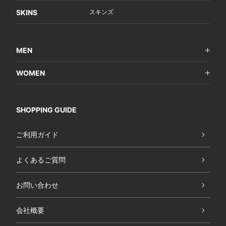
SKINS
スキンズ
MEN
WOMEN
SHOPPING GUIDE
ご利用ガイド
よくあるご質問
お問い合わせ
会社概要