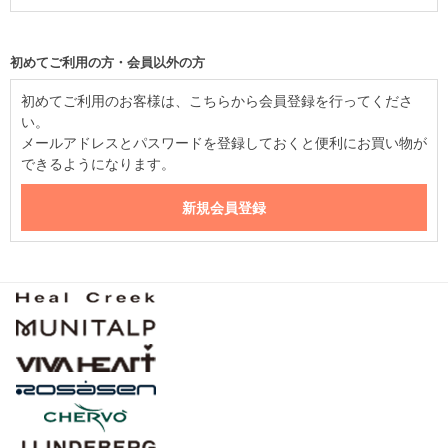
初めてご利用の方・会員以外の方
初めてご利用のお客様は、こちらから会員登録を行ってくださ
い。
メールアドレスとパスワードを登録しておくと便利にお買い物が
できるようになります。