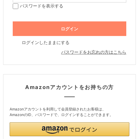
パスワードを表示する
ログインしたままにする
パスワードをお忘れの方はこちら
Amazonアカウントをお持ちの方
Amazonアカウントを利用して会員登録されたお客様は、
AmazonのID、パスワードで、ログインすることができます。